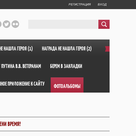
РЕГИСТРАЦИЯ
ВХОД
НЕ НАШЛА ГЕРОЯ (1)
НАГРАДА НЕ НАШЛА ГЕРОЯ (2)
 ПУТИНА В.В. ВЕТЕРАНАМ
БЕРЕМ В ЗАКЛАДКИ
ННОЕ ПРИЛОЖЕНИЕ К САЙТУ
ФОТОАЛЬБОМЫ
ЕНИ ВРЕМЯ!