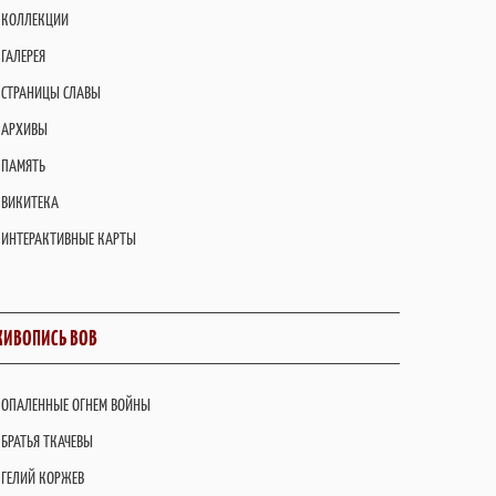
КОЛЛЕКЦИИ
ГАЛЕРЕЯ
СТРАНИЦЫ СЛАВЫ
АРХИВЫ
ПАМЯТЬ
ВИКИТЕКА
ИНТЕРАКТИВНЫЕ КАРТЫ
ИВОПИСЬ ВОВ
ОПАЛЕННЫЕ ОГНЕМ ВОЙНЫ
БРАТЬЯ ТКАЧЕВЫ
ГЕЛИЙ КОРЖЕВ