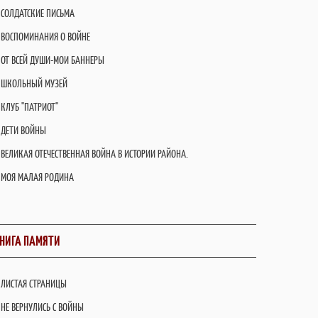
СОЛДАТСКИЕ ПИСЬМА
ВОСПОМИНАНИЯ О ВОЙНЕ
ОТ ВСЕЙ ДУШИ-МОИ БАННЕРЫ
ШКОЛЬНЫЙ МУЗЕЙ
КЛУБ "ПАТРИОТ"
ДЕТИ ВОЙНЫ
ВЕЛИКАЯ ОТЕЧЕСТВЕННАЯ ВОЙНА В ИСТОРИИ РАЙОНА.
МОЯ МАЛАЯ РОДИНА
НИГА ПАМЯТИ
ЛИСТАЯ СТРАНИЦЫ
НЕ ВЕРНУЛИСЬ С ВОЙНЫ