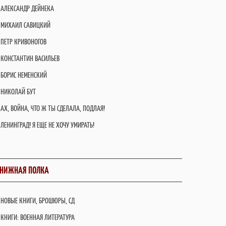
АЛЕКСАНДР ДЕЙНЕКА
МИХАИЛ САВИЦКИЙ
ПЕТР КРИВОНОГОВ
КОНСТАНТИН ВАСИЛЬЕВ
БОРИС НЕМЕНСКИЙ
НИКОЛАЙ БУТ
АХ, ВОЙНА, ЧТО Ж ТЫ СДЕЛАЛА, ПОДЛАЯ!
ЛЕНИНГРАД! Я ЕЩЕ НЕ ХОЧУ УМИРАТЬ!
НИЖНАЯ ПОЛКА
НОВЫЕ КНИГИ, БРОШЮРЫ, СД
КНИГИ: ВОЕННАЯ ЛИТЕРАТУРА