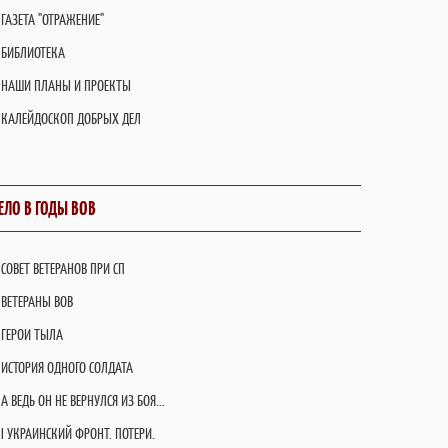
ГАЗЕТА "ОТРАЖЕНИЕ"
БИБЛИОТЕКА
НАШИ ПЛАНЫ И ПРОЕКТЫ
КАЛЕЙДОСКОП ДОБРЫХ ДЕЛ
ЕЛО В ГОДЫ ВОВ
СОВЕТ ВЕТЕРАНОВ ПРИ СП
ВЕТЕРАНЫ ВОВ
ГЕРОИ ТЫЛА
ИСТОРИЯ ОДНОГО СОЛДАТА
А ВЕДЬ ОН НЕ ВЕРНУЛСЯ ИЗ БОЯ...
I УКРАИНСКИЙ ФРОНТ. ПОТЕРИ.