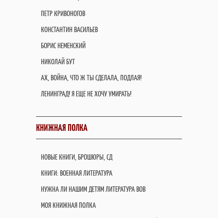
ПЕТР КРИВОНОГОВ
КОНСТАНТИН ВАСИЛЬЕВ
БОРИС НЕМЕНСКИЙ
НИКОЛАЙ БУТ
АХ, ВОЙНА, ЧТО Ж ТЫ СДЕЛАЛА, ПОДЛАЯ!
ЛЕНИНГРАД! Я ЕЩЕ НЕ ХОЧУ УМИРАТЬ!
КНИЖНАЯ ПОЛКА
НОВЫЕ КНИГИ, БРОШЮРЫ, СД
КНИГИ: ВОЕННАЯ ЛИТЕРАТУРА
НУЖНА ЛИ НАШИМ ДЕТЯМ ЛИТЕРАТУРА ВОВ
МОЯ КНИЖНАЯ ПОЛКА