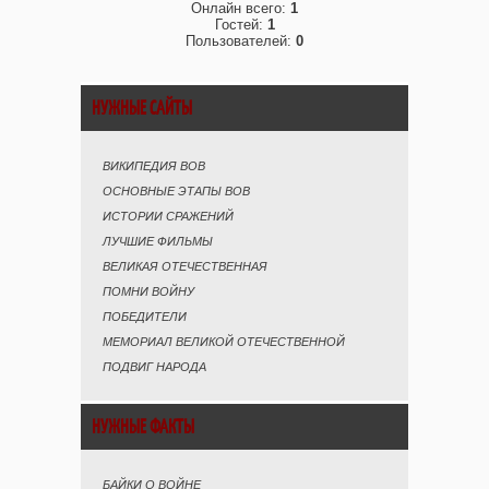
Онлайн всего:
1
Гостей:
1
Пользователей:
0
НУЖНЫЕ САЙТЫ
ВИКИПЕДИЯ ВОВ
ОСНОВНЫЕ ЭТАПЫ ВОВ
ИСТОРИИ СРАЖЕНИЙ
ЛУЧШИЕ ФИЛЬМЫ
ВЕЛИКАЯ ОТЕЧЕСТВЕННАЯ
ПОМНИ ВОЙНУ
ПОБЕДИТЕЛИ
МЕМОРИАЛ ВЕЛИКОЙ ОТЕЧЕСТВЕННОЙ
ПОДВИГ НАРОДА
НУЖНЫЕ ФАКТЫ
БАЙКИ О ВОЙНЕ