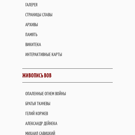
ГАЛЕРЕЯ
СТРАНИЦЫ СЛАВЫ
АРХИВЫ
ПАМЯТЬ
ВИКИТЕКА
ИНТЕРАКТИВНЫЕ КАРТЫ
ЖИВОПИСЬ ВОВ
ОПАЛЕННЫЕ ОГНЕМ ВОЙНЫ
БРАТЬЯ ТКАЧЕВЫ
ГЕЛИЙ КОРЖЕВ
АЛЕКСАНДР ДЕЙНЕКА
МИХАИЛ САВИЦКИЙ