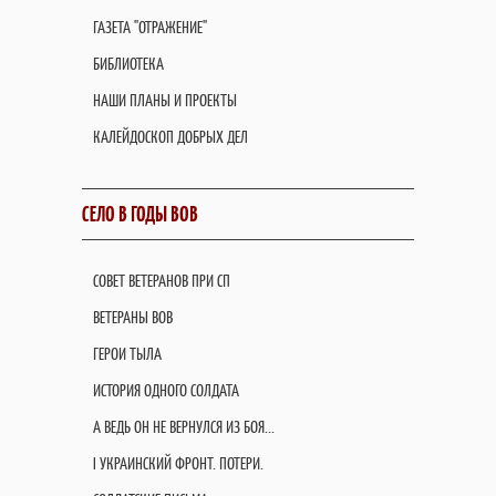
ГАЗЕТА "ОТРАЖЕНИЕ"
БИБЛИОТЕКА
НАШИ ПЛАНЫ И ПРОЕКТЫ
КАЛЕЙДОСКОП ДОБРЫХ ДЕЛ
СЕЛО В ГОДЫ ВОВ
СОВЕТ ВЕТЕРАНОВ ПРИ СП
ВЕТЕРАНЫ ВОВ
ГЕРОИ ТЫЛА
ИСТОРИЯ ОДНОГО СОЛДАТА
А ВЕДЬ ОН НЕ ВЕРНУЛСЯ ИЗ БОЯ...
I УКРАИНСКИЙ ФРОНТ. ПОТЕРИ.