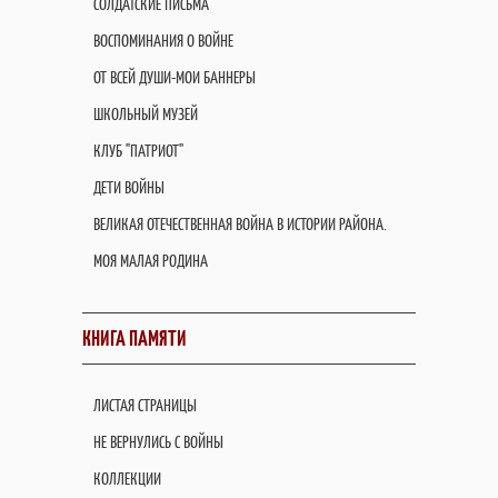
СОЛДАТСКИЕ ПИСЬМА
ВОСПОМИНАНИЯ О ВОЙНЕ
ОТ ВСЕЙ ДУШИ-МОИ БАННЕРЫ
ШКОЛЬНЫЙ МУЗЕЙ
КЛУБ "ПАТРИОТ"
ДЕТИ ВОЙНЫ
ВЕЛИКАЯ ОТЕЧЕСТВЕННАЯ ВОЙНА В ИСТОРИИ РАЙОНА.
МОЯ МАЛАЯ РОДИНА
КНИГА ПАМЯТИ
ЛИСТАЯ СТРАНИЦЫ
НЕ ВЕРНУЛИСЬ С ВОЙНЫ
КОЛЛЕКЦИИ