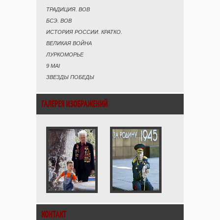
ТРАДИЦИЯ. ВОВ
БСЭ. ВОВ
ИСТОРИЯ РОССИИ. КРАТКО.
ВЕЛИКАЯ ВОЙНА
ЛУРКОМОРЬЕ
9 MAI
ЗВЕЗДЫ ПОБЕДЫ
ГАЛЕРЕЯ ИЗОБРАЖЕНИЙ
КОНТАКТ