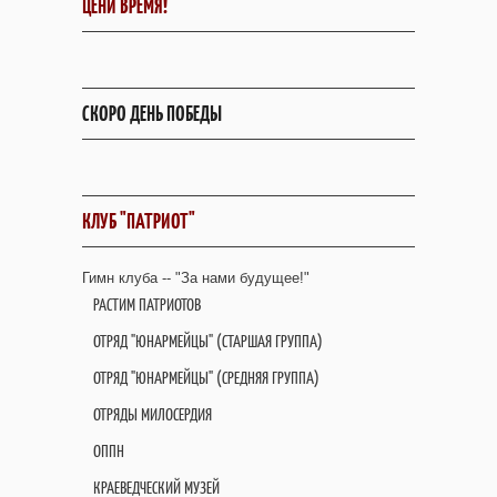
ЦЕНИ ВРЕМЯ!
СКОРО ДЕНЬ ПОБЕДЫ
КЛУБ "ПАТРИОТ"
Гимн клуба -- "За нами будущее!"
РАСТИМ ПАТРИОТОВ
ОТРЯД "ЮНАРМЕЙЦЫ" (СТАРШАЯ ГРУППА)
ОТРЯД "ЮНАРМЕЙЦЫ" (СРЕДНЯЯ ГРУППА)
ОТРЯДЫ МИЛОСЕРДИЯ
ОППН
КРАЕВЕДЧЕСКИЙ МУЗЕЙ