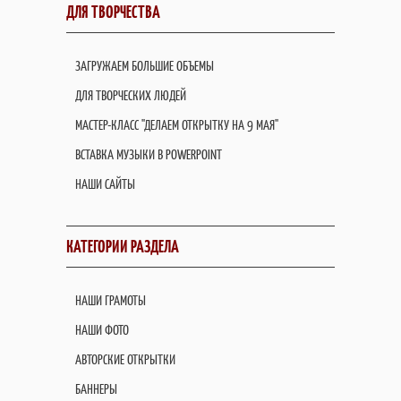
ДЛЯ ТВОРЧЕСТВА
ЗАГРУЖАЕМ БОЛЬШИЕ ОБЪЕМЫ
ДЛЯ ТВОРЧЕСКИХ ЛЮДЕЙ
МАСТЕР-КЛАСС "ДЕЛАЕМ ОТКРЫТКУ НА 9 МАЯ"
ВСТАВКА МУЗЫКИ В POWERPOINT
НАШИ САЙТЫ
КАТЕГОРИИ РАЗДЕЛА
НАШИ ГРАМОТЫ
НАШИ ФОТО
АВТОРСКИЕ ОТКРЫТКИ
БАННЕРЫ