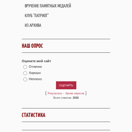
ВРУЧЕНИЕ ПАМЯТНЫХ МЕДАЛЕЙ
КЛУБ "ПАТРИОТ"
ИЗ АРХИВА
НАШ ОПРОС
Оцените мой сайт
Отлично
Хорошо
Неплохо
[
·
]
Результаты
Архив опросов
Всего ответов:
2030
СТАТИСТИКА