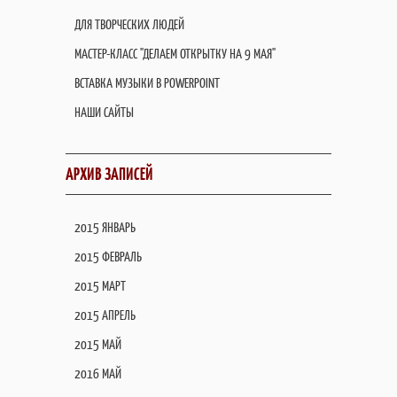
ДЛЯ ТВОРЧЕСКИХ ЛЮДЕЙ
МАСТЕР-КЛАСС "ДЕЛАЕМ ОТКРЫТКУ НА 9 МАЯ"
ВСТАВКА МУЗЫКИ В POWERPOINT
НАШИ САЙТЫ
АРХИВ ЗАПИСЕЙ
2015 ЯНВАРЬ
2015 ФЕВРАЛЬ
2015 МАРТ
2015 АПРЕЛЬ
2015 МАЙ
2016 МАЙ