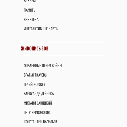
АРХИВЫ
ПАМЯТЬ
ВИКИТЕКА
ИНТЕРАКТИВНЫЕ КАРТЫ
ЖИВОПИСЬ ВОВ
ОПАЛЕННЫЕ ОГНЕМ ВОЙНЫ
БРАТЬЯ ТКАЧЕВЫ
ГЕЛИЙ КОРЖЕВ
АЛЕКСАНДР ДЕЙНЕКА
МИХАИЛ САВИЦКИЙ
ПЕТР КРИВОНОГОВ
КОНСТАНТИН ВАСИЛЬЕВ