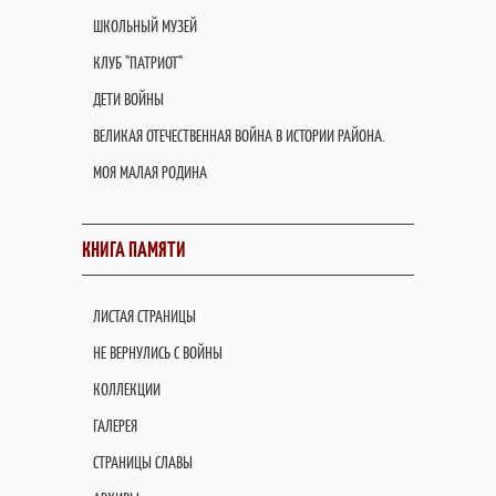
ШКОЛЬНЫЙ МУЗЕЙ
КЛУБ "ПАТРИОТ"
ДЕТИ ВОЙНЫ
ВЕЛИКАЯ ОТЕЧЕСТВЕННАЯ ВОЙНА В ИСТОРИИ РАЙОНА.
МОЯ МАЛАЯ РОДИНА
КНИГА ПАМЯТИ
ЛИСТАЯ СТРАНИЦЫ
НЕ ВЕРНУЛИСЬ С ВОЙНЫ
КОЛЛЕКЦИИ
ГАЛЕРЕЯ
СТРАНИЦЫ СЛАВЫ