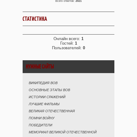
Всего ответов:
2021
СТАТИСТИКА
Онлайн всего:
1
Гостей:
1
Пользователей:
0
НУЖНЫЕ САЙТЫ
ВИКИПЕДИЯ ВОВ
ОСНОВНЫЕ ЭТАПЫ ВОВ
ИСТОРИИ СРАЖЕНИЙ
ЛУЧШИЕ ФИЛЬМЫ
ВЕЛИКАЯ ОТЕЧЕСТВЕННАЯ
ПОМНИ ВОЙНУ
ПОБЕДИТЕЛИ
МЕМОРИАЛ ВЕЛИКОЙ ОТЕЧЕСТВЕННОЙ