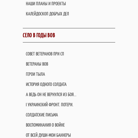
НАШИ ПЛАНЫ И ПРОЕКТЫ
КАЛЕЙДОСКОП ДОБРЫХ ДЕЛ
СЕЛО В ГОДЫ ВОВ
СОВЕТ ВЕТЕРАНОВ ПРИ СП
ВЕТЕРАНЫ ВОВ
ГЕРОИ ТЫЛА
ИСТОРИЯ ОДНОГО СОЛДАТА
А ВЕДЬ ОН НЕ ВЕРНУЛСЯ ИЗ БОЯ...
I УКРАИНСКИЙ ФРОНТ. ПОТЕРИ.
СОЛДАТСКИЕ ПИСЬМА
ВОСПОМИНАНИЯ О ВОЙНЕ
ОТ ВСЕЙ ДУШИ-МОИ БАННЕРЫ