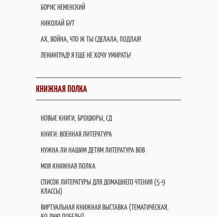
БОРИС НЕМЕНСКИЙ
НИКОЛАЙ БУТ
АХ, ВОЙНА, ЧТО Ж ТЫ СДЕЛАЛА, ПОДЛАЯ!
ЛЕНИНГРАД! Я ЕЩЕ НЕ ХОЧУ УМИРАТЬ!
КНИЖНАЯ ПОЛКА
НОВЫЕ КНИГИ, БРОШЮРЫ, СД
КНИГИ: ВОЕННАЯ ЛИТЕРАТУРА
НУЖНА ЛИ НАШИМ ДЕТЯМ ЛИТЕРАТУРА ВОВ
МОЯ КНИЖНАЯ ПОЛКА
СПИСОК ЛИТЕРАТУРЫ ДЛЯ ДОМАШНЕГО ЧТЕНИЯ (5-9
КЛАССЫ)
ВИРТУАЛЬНАЯ КНИЖНАЯ ВЫСТАВКА (ТЕМАТИЧЕСКАЯ,
КО ДНЮ ПОБЕДЫ)