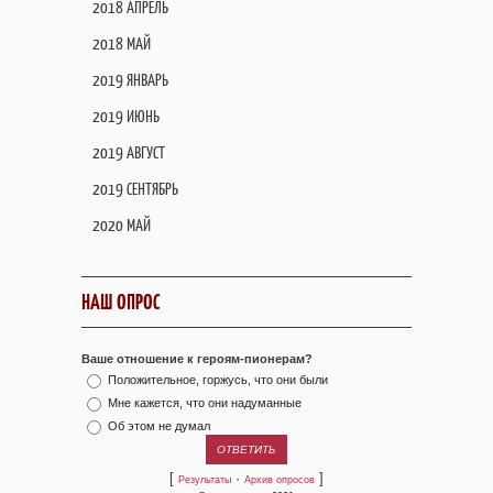
2018 АПРЕЛЬ
2018 МАЙ
2019 ЯНВАРЬ
2019 ИЮНЬ
2019 АВГУСТ
2019 СЕНТЯБРЬ
2020 МАЙ
НАШ ОПРОС
Ваше отношение к героям-пионерам?
Положительное, горжусь, что они были
Мне кажется, что они надуманные
Об этом не думал
[
·
]
Результаты
Архив опросов