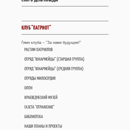
КЛУБ "ПАТРИОТ"
Гимн клуба -- "За нами будущее!"
РАСТИМ ПАТРИОТОВ
ОТРЯД "ЮНАРМЕЙЦЫ" (СТАРШАЯ ГРУППА)
ОТРЯД "ЮНАРМЕЙЦЫ" (СРЕДНЯЯ ГРУППА)
ОТРЯДЫ МИЛОСЕРДИЯ
ОППН
КРАЕВЕДЧЕСКИЙ МУЗЕЙ
ГАЗЕТА "ОТРАЖЕНИЕ"
БИБЛИОТЕКА
НАШИ ПЛАНЫ И ПРОЕКТЫ