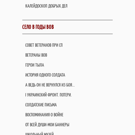
КАЛЕЙДОСКОП ДОБРЫХ ДЕЛ
СЕЛО В ГОДЫ ВОВ
СОВЕТ ВЕТЕРАНОВ ПРИ СП
ВЕТЕРАНЫ ВОВ
ГЕРОИ ТЫЛА
ИСТОРИЯ ОДНОГО СОЛДАТА
А ВЕДЬ ОН НЕ ВЕРНУЛСЯ ИЗ БОЯ...
I УКРАИНСКИЙ ФРОНТ. ПОТЕРИ.
СОЛДАТСКИЕ ПИСЬМА
ВОСПОМИНАНИЯ О ВОЙНЕ
ОТ ВСЕЙ ДУШИ-МОИ БАННЕРЫ
ШКОЛЬНЫЙ МУЗЕЙ