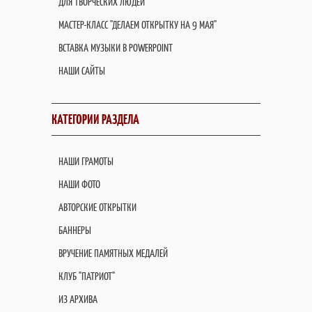
ДЛЯ ТВОРЧЕСКИХ ЛЮДЕЙ
МАСТЕР-КЛАСС "ДЕЛАЕМ ОТКРЫТКУ НА 9 МАЯ"
ВСТАВКА МУЗЫКИ В POWERPOINT
НАШИ САЙТЫ
КАТЕГОРИИ РАЗДЕЛА
НАШИ ГРАМОТЫ
НАШИ ФОТО
АВТОРСКИЕ ОТКРЫТКИ
БАННЕРЫ
ВРУЧЕНИЕ ПАМЯТНЫХ МЕДАЛЕЙ
КЛУБ "ПАТРИОТ"
ИЗ АРХИВА