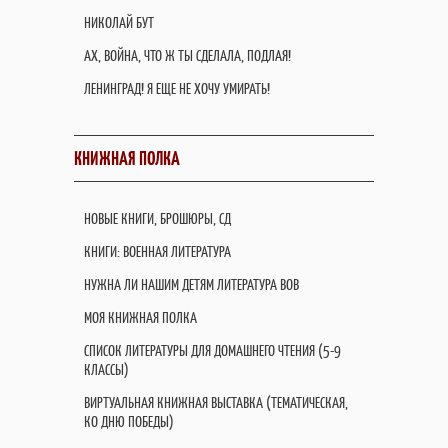
НИКОЛАЙ БУТ
АХ, ВОЙНА, ЧТО Ж ТЫ СДЕЛАЛА, ПОДЛАЯ!
ЛЕНИНГРАД! Я ЕЩЕ НЕ ХОЧУ УМИРАТЬ!
КНИЖНАЯ ПОЛКА
НОВЫЕ КНИГИ, БРОШЮРЫ, СД
КНИГИ: ВОЕННАЯ ЛИТЕРАТУРА
НУЖНА ЛИ НАШИМ ДЕТЯМ ЛИТЕРАТУРА ВОВ
МОЯ КНИЖНАЯ ПОЛКА
СПИСОК ЛИТЕРАТУРЫ ДЛЯ ДОМАШНЕГО ЧТЕНИЯ (5-9
КЛАССЫ)
ВИРТУАЛЬНАЯ КНИЖНАЯ ВЫСТАВКА (ТЕМАТИЧЕСКАЯ,
КО ДНЮ ПОБЕДЫ)