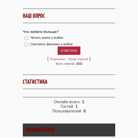
НАШ ОПРОС
Что любите больше?
Читать книги о войне
Смотреть фильмы о войне
[
·
]
Результаты
Архив опросов
Всего ответов:
2022
СТАТИСТИКА
Онлайн всего:
1
Гостей:
1
Пользователей:
0
НУЖНЫЕ САЙТЫ