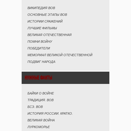
ВИКИПЕДИЯ ВОВ
ОСНОВНЫЕ ЭТАПЫ ВОВ
ИСТОРИИ СРАЖЕНИЙ
ЛУЧШИЕ ФИЛЬМЫ
ВЕЛИКАЯ ОТЕЧЕСТВЕННАЯ
ПОМНИ ВОЙНУ
ПОБЕДИТЕЛИ
МЕМОРИАЛ ВЕЛИКОЙ ОТЕЧЕСТВЕННОЙ
ПОДВИГ НАРОДА
НУЖНЫЕ ФАКТЫ
БАЙКИ О ВОЙНЕ
ТРАДИЦИЯ. ВОВ
БСЭ. ВОВ
ИСТОРИЯ РОССИИ. КРАТКО.
ВЕЛИКАЯ ВОЙНА
ЛУРКОМОРЬЕ