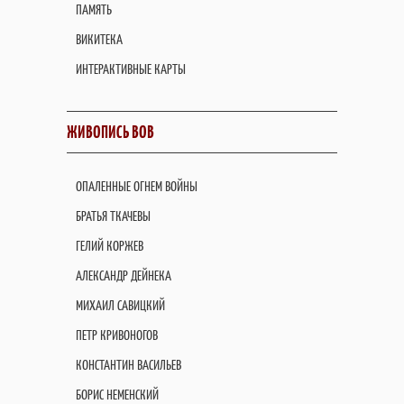
ПАМЯТЬ
ВИКИТЕКА
ИНТЕРАКТИВНЫЕ КАРТЫ
ЖИВОПИСЬ ВОВ
ОПАЛЕННЫЕ ОГНЕМ ВОЙНЫ
БРАТЬЯ ТКАЧЕВЫ
ГЕЛИЙ КОРЖЕВ
АЛЕКСАНДР ДЕЙНЕКА
МИХАИЛ САВИЦКИЙ
ПЕТР КРИВОНОГОВ
КОНСТАНТИН ВАСИЛЬЕВ
БОРИС НЕМЕНСКИЙ