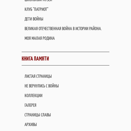
КЛУБ "ПАТРИОТ"
ДЕТИ ВОЙНЫ
ВЕЛИКАЯ ОТЕЧЕСТВЕННАЯ ВОЙНА В ИСТОРИИ РАЙОНА.
МОЯ МАЛАЯ РОДИНА
КНИГА ПАМЯТИ
ЛИСТАЯ СТРАНИЦЫ
НЕ ВЕРНУЛИСЬ С ВОЙНЫ
КОЛЛЕКЦИИ
ГАЛЕРЕЯ
СТРАНИЦЫ СЛАВЫ
АРХИВЫ