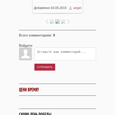
Добавлено
03.05.2015
angel
604x453
/ 96.4Kb
Всего комментариев
:
0
Войдите:
ОТПРАВИТЬ
ЦЕНИ ВРЕМЯ!
СКОРО ДЕНЬ ПОБЕДЫ