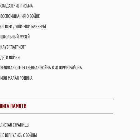
СОЛДАТСКИЕ ПИСЬМА
ВОСПОМИНАНИЯ О ВОЙНЕ
ОТ ВСЕЙ ДУШИ-МОИ БАННЕРЫ
ШКОЛЬНЫЙ МУЗЕЙ
КЛУБ "ПАТРИОТ"
ДЕТИ ВОЙНЫ
ВЕЛИКАЯ ОТЕЧЕСТВЕННАЯ ВОЙНА В ИСТОРИИ РАЙОНА.
МОЯ МАЛАЯ РОДИНА
НИГА ПАМЯТИ
ЛИСТАЯ СТРАНИЦЫ
НЕ ВЕРНУЛИСЬ С ВОЙНЫ