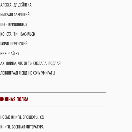
АЛЕКСАНДР ДЕЙНЕКА
МИХАИЛ САВИЦКИЙ
ПЕТР КРИВОНОГОВ
КОНСТАНТИН ВАСИЛЬЕВ
БОРИС НЕМЕНСКИЙ
НИКОЛАЙ БУТ
АХ, ВОЙНА, ЧТО Ж ТЫ СДЕЛАЛА, ПОДЛАЯ!
ЛЕНИНГРАД! Я ЕЩЕ НЕ ХОЧУ УМИРАТЬ!
НИЖНАЯ ПОЛКА
НОВЫЕ КНИГИ, БРОШЮРЫ, СД
КНИГИ: ВОЕННАЯ ЛИТЕРАТУРА