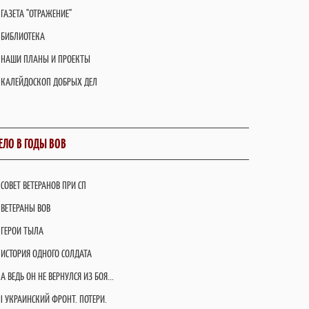
ГАЗЕТА "ОТРАЖЕНИЕ"
БИБЛИОТЕКА
НАШИ ПЛАНЫ И ПРОЕКТЫ
КАЛЕЙДОСКОП ДОБРЫХ ДЕЛ
ЕЛО В ГОДЫ ВОВ
СОВЕТ ВЕТЕРАНОВ ПРИ СП
ВЕТЕРАНЫ ВОВ
ГЕРОИ ТЫЛА
ИСТОРИЯ ОДНОГО СОЛДАТА
А ВЕДЬ ОН НЕ ВЕРНУЛСЯ ИЗ БОЯ...
I УКРАИНСКИЙ ФРОНТ. ПОТЕРИ.