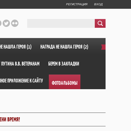
РЕГИСТРАЦИЯ
ВХОД
НЕ НАШЛА ГЕРОЯ (1)
НАГРАДА НЕ НАШЛА ГЕРОЯ (2)
 ПУТИНА В.В. ВЕТЕРАНАМ
БЕРЕМ В ЗАКЛАДКИ
ННОЕ ПРИЛОЖЕНИЕ К САЙТУ
ФОТОАЛЬБОМЫ
ЕНИ ВРЕМЯ!