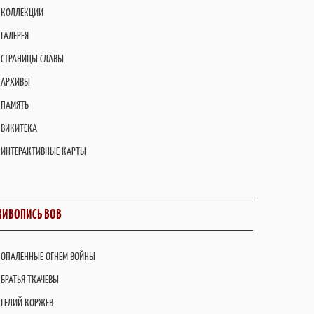
КОЛЛЕКЦИИ
ГАЛЕРЕЯ
СТРАНИЦЫ СЛАВЫ
АРХИВЫ
ПАМЯТЬ
ВИКИТЕКА
ИНТЕРАКТИВНЫЕ КАРТЫ
ИВОПИСЬ ВОВ
ОПАЛЕННЫЕ ОГНЕМ ВОЙНЫ
БРАТЬЯ ТКАЧЕВЫ
ГЕЛИЙ КОРЖЕВ