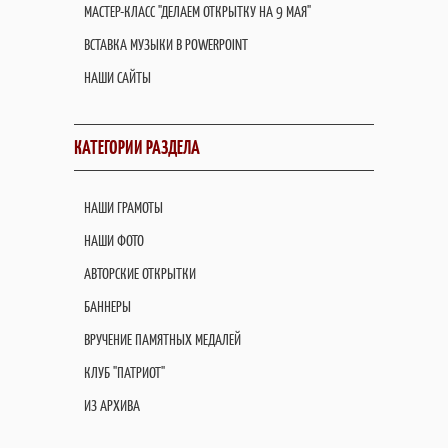
МАСТЕР-КЛАСС "ДЕЛАЕМ ОТКРЫТКУ НА 9 МАЯ"
ВСТАВКА МУЗЫКИ В POWERPOINT
НАШИ САЙТЫ
КАТЕГОРИИ РАЗДЕЛА
НАШИ ГРАМОТЫ
НАШИ ФОТО
АВТОРСКИЕ ОТКРЫТКИ
БАННЕРЫ
ВРУЧЕНИЕ ПАМЯТНЫХ МЕДАЛЕЙ
КЛУБ "ПАТРИОТ"
ИЗ АРХИВА