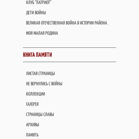
КЛУБ "ПАТРИОТ"
ДЕТИ ВОЙНЫ
ВЕЛИКАЯ ОТЕЧЕСТВЕННАЯ ВОЙНА В ИСТОРИИ РАЙОНА.
МОЯ МАЛАЯ РОДИНА
КНИГА ПАМЯТИ
ЛИСТАЯ СТРАНИЦЫ
НЕ ВЕРНУЛИСЬ С ВОЙНЫ
КОЛЛЕКЦИИ
ГАЛЕРЕЯ
СТРАНИЦЫ СЛАВЫ
АРХИВЫ
ПАМЯТЬ