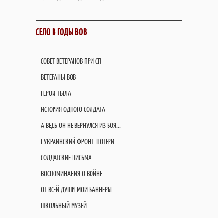
СЕЛО В ГОДЫ ВОВ
СОВЕТ ВЕТЕРАНОВ ПРИ СП
ВЕТЕРАНЫ ВОВ
ГЕРОИ ТЫЛА
ИСТОРИЯ ОДНОГО СОЛДАТА
А ВЕДЬ ОН НЕ ВЕРНУЛСЯ ИЗ БОЯ...
I УКРАИНСКИЙ ФРОНТ. ПОТЕРИ.
СОЛДАТСКИЕ ПИСЬМА
ВОСПОМИНАНИЯ О ВОЙНЕ
ОТ ВСЕЙ ДУШИ-МОИ БАННЕРЫ
ШКОЛЬНЫЙ МУЗЕЙ