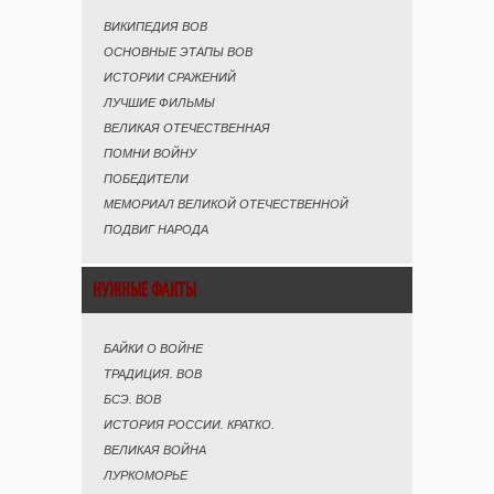
ВИКИПЕДИЯ ВОВ
ОСНОВНЫЕ ЭТАПЫ ВОВ
ИСТОРИИ СРАЖЕНИЙ
ЛУЧШИЕ ФИЛЬМЫ
ВЕЛИКАЯ ОТЕЧЕСТВЕННАЯ
ПОМНИ ВОЙНУ
ПОБЕДИТЕЛИ
МЕМОРИАЛ ВЕЛИКОЙ ОТЕЧЕСТВЕННОЙ
ПОДВИГ НАРОДА
НУЖНЫЕ ФАКТЫ
БАЙКИ О ВОЙНЕ
ТРАДИЦИЯ. ВОВ
БСЭ. ВОВ
ИСТОРИЯ РОССИИ. КРАТКО.
ВЕЛИКАЯ ВОЙНА
ЛУРКОМОРЬЕ