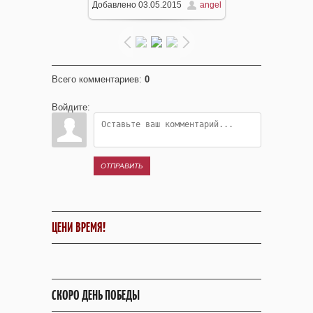
Добавлено
03.05.2015
angel
604x453
/ 59.4Kb
Всего комментариев
:
0
Войдите:
ОТПРАВИТЬ
ЦЕНИ ВРЕМЯ!
СКОРО ДЕНЬ ПОБЕДЫ