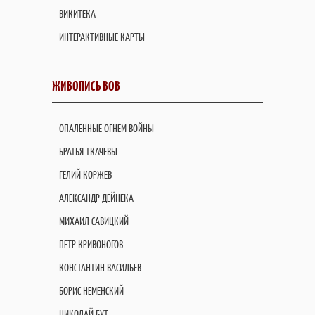
ВИКИТЕКА
ИНТЕРАКТИВНЫЕ КАРТЫ
ЖИВОПИСЬ ВОВ
ОПАЛЕННЫЕ ОГНЕМ ВОЙНЫ
БРАТЬЯ ТКАЧЕВЫ
ГЕЛИЙ КОРЖЕВ
АЛЕКСАНДР ДЕЙНЕКА
МИХАИЛ САВИЦКИЙ
ПЕТР КРИВОНОГОВ
КОНСТАНТИН ВАСИЛЬЕВ
БОРИС НЕМЕНСКИЙ
НИКОЛАЙ БУТ