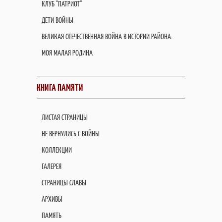
КЛУБ "ПАТРИОТ"
ДЕТИ ВОЙНЫ
ВЕЛИКАЯ ОТЕЧЕСТВЕННАЯ ВОЙНА В ИСТОРИИ РАЙОНА.
МОЯ МАЛАЯ РОДИНА
КНИГА ПАМЯТИ
ЛИСТАЯ СТРАНИЦЫ
НЕ ВЕРНУЛИСЬ С ВОЙНЫ
КОЛЛЕКЦИИ
ГАЛЕРЕЯ
СТРАНИЦЫ СЛАВЫ
АРХИВЫ
ПАМЯТЬ