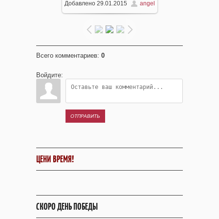
Добавлено
29.01.2015
angel
960x720
/ 137.9Kb
Всего комментариев
:
0
Войдите:
ОТПРАВИТЬ
ЦЕНИ ВРЕМЯ!
СКОРО ДЕНЬ ПОБЕДЫ