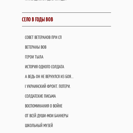
СЕЛО В ГОДЫ ВОВ
СОВЕТ ВЕТЕРАНОВ ПРИ СП
ВЕТЕРАНЫ ВОВ
ГЕРОИ ТЫЛА
ИСТОРИЯ ОДНОГО СОЛДАТА
А ВЕДЬ ОН НЕ ВЕРНУЛСЯ ИЗ БОЯ...
I УКРАИНСКИЙ ФРОНТ. ПОТЕРИ.
СОЛДАТСКИЕ ПИСЬМА
ВОСПОМИНАНИЯ О ВОЙНЕ
ОТ ВСЕЙ ДУШИ-МОИ БАННЕРЫ
ШКОЛЬНЫЙ МУЗЕЙ