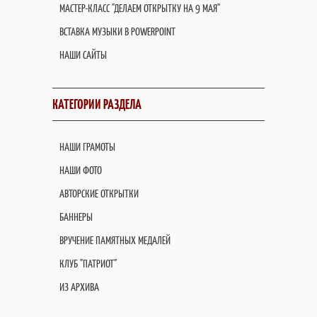
МАСТЕР-КЛАСС "ДЕЛАЕМ ОТКРЫТКУ НА 9 МАЯ"
ВСТАВКА МУЗЫКИ В POWERPOINT
НАШИ САЙТЫ
КАТЕГОРИИ РАЗДЕЛА
НАШИ ГРАМОТЫ
НАШИ ФОТО
АВТОРСКИЕ ОТКРЫТКИ
БАННЕРЫ
ВРУЧЕНИЕ ПАМЯТНЫХ МЕДАЛЕЙ
КЛУБ "ПАТРИОТ"
ИЗ АРХИВА