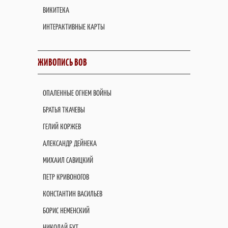
ВИКИТЕКА
ИНТЕРАКТИВНЫЕ КАРТЫ
ЖИВОПИСЬ ВОВ
ОПАЛЕННЫЕ ОГНЕМ ВОЙНЫ
БРАТЬЯ ТКАЧЕВЫ
ГЕЛИЙ КОРЖЕВ
АЛЕКСАНДР ДЕЙНЕКА
МИХАИЛ САВИЦКИЙ
ПЕТР КРИВОНОГОВ
КОНСТАНТИН ВАСИЛЬЕВ
БОРИС НЕМЕНСКИЙ
НИКОЛАЙ БУТ