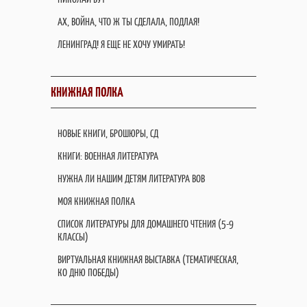
АХ, ВОЙНА, ЧТО Ж ТЫ СДЕЛАЛА, ПОДЛАЯ!
ЛЕНИНГРАД! Я ЕЩЕ НЕ ХОЧУ УМИРАТЬ!
КНИЖНАЯ ПОЛКА
НОВЫЕ КНИГИ, БРОШЮРЫ, СД
КНИГИ: ВОЕННАЯ ЛИТЕРАТУРА
НУЖНА ЛИ НАШИМ ДЕТЯМ ЛИТЕРАТУРА ВОВ
МОЯ КНИЖНАЯ ПОЛКА
СПИСОК ЛИТЕРАТУРЫ ДЛЯ ДОМАШНЕГО ЧТЕНИЯ (5-9
КЛАССЫ)
ВИРТУАЛЬНАЯ КНИЖНАЯ ВЫСТАВКА (ТЕМАТИЧЕСКАЯ,
КО ДНЮ ПОБЕДЫ)