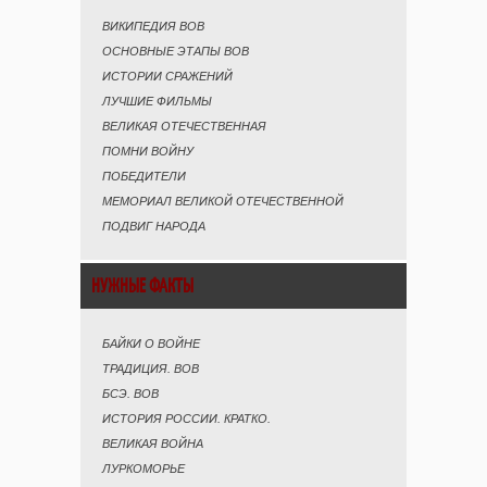
ВИКИПЕДИЯ ВОВ
ОСНОВНЫЕ ЭТАПЫ ВОВ
ИСТОРИИ СРАЖЕНИЙ
ЛУЧШИЕ ФИЛЬМЫ
ВЕЛИКАЯ ОТЕЧЕСТВЕННАЯ
ПОМНИ ВОЙНУ
ПОБЕДИТЕЛИ
МЕМОРИАЛ ВЕЛИКОЙ ОТЕЧЕСТВЕННОЙ
ПОДВИГ НАРОДА
НУЖНЫЕ ФАКТЫ
БАЙКИ О ВОЙНЕ
ТРАДИЦИЯ. ВОВ
БСЭ. ВОВ
ИСТОРИЯ РОССИИ. КРАТКО.
ВЕЛИКАЯ ВОЙНА
ЛУРКОМОРЬЕ