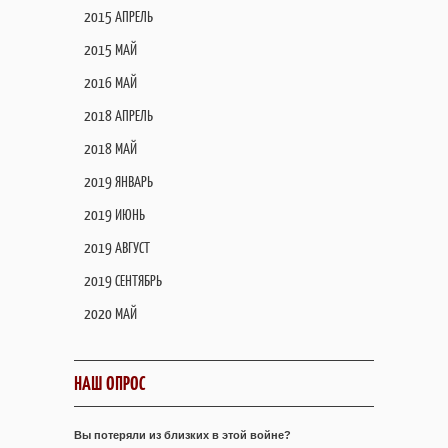
2015 АПРЕЛЬ
2015 МАЙ
2016 МАЙ
2018 АПРЕЛЬ
2018 МАЙ
2019 ЯНВАРЬ
2019 ИЮНЬ
2019 АВГУСТ
2019 СЕНТЯБРЬ
2020 МАЙ
НАШ ОПРОС
Вы потеряли из близких в этой войне?