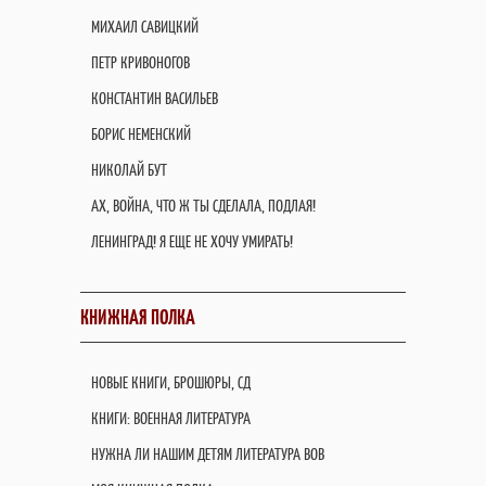
МИХАИЛ САВИЦКИЙ
ПЕТР КРИВОНОГОВ
КОНСТАНТИН ВАСИЛЬЕВ
БОРИС НЕМЕНСКИЙ
НИКОЛАЙ БУТ
АХ, ВОЙНА, ЧТО Ж ТЫ СДЕЛАЛА, ПОДЛАЯ!
ЛЕНИНГРАД! Я ЕЩЕ НЕ ХОЧУ УМИРАТЬ!
КНИЖНАЯ ПОЛКА
НОВЫЕ КНИГИ, БРОШЮРЫ, СД
КНИГИ: ВОЕННАЯ ЛИТЕРАТУРА
НУЖНА ЛИ НАШИМ ДЕТЯМ ЛИТЕРАТУРА ВОВ