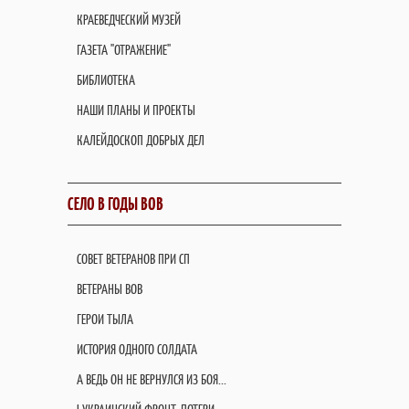
КРАЕВЕДЧЕСКИЙ МУЗЕЙ
ГАЗЕТА "ОТРАЖЕНИЕ"
БИБЛИОТЕКА
НАШИ ПЛАНЫ И ПРОЕКТЫ
КАЛЕЙДОСКОП ДОБРЫХ ДЕЛ
СЕЛО В ГОДЫ ВОВ
СОВЕТ ВЕТЕРАНОВ ПРИ СП
ВЕТЕРАНЫ ВОВ
ГЕРОИ ТЫЛА
ИСТОРИЯ ОДНОГО СОЛДАТА
А ВЕДЬ ОН НЕ ВЕРНУЛСЯ ИЗ БОЯ...