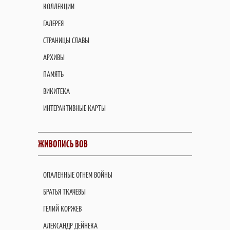
КОЛЛЕКЦИИ
ГАЛЕРЕЯ
СТРАНИЦЫ СЛАВЫ
АРХИВЫ
ПАМЯТЬ
ВИКИТЕКА
ИНТЕРАКТИВНЫЕ КАРТЫ
ЖИВОПИСЬ ВОВ
ОПАЛЕННЫЕ ОГНЕМ ВОЙНЫ
БРАТЬЯ ТКАЧЕВЫ
ГЕЛИЙ КОРЖЕВ
АЛЕКСАНДР ДЕЙНЕКА