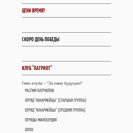
ЦЕНИ ВРЕМЯ!
СКОРО ДЕНЬ ПОБЕДЫ
КЛУБ "ПАТРИОТ"
Гимн клуба -- "За нами будущее!"
РАСТИМ ПАТРИОТОВ
ОТРЯД "ЮНАРМЕЙЦЫ" (СТАРШАЯ ГРУППА)
ОТРЯД "ЮНАРМЕЙЦЫ" (СРЕДНЯЯ ГРУППА)
ОТРЯДЫ МИЛОСЕРДИЯ
ОППН