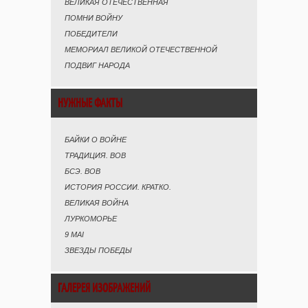
ВЕЛИКАЯ ОТЕЧЕСТВЕННАЯ
ПОМНИ ВОЙНУ
ПОБЕДИТЕЛИ
МЕМОРИАЛ ВЕЛИКОЙ ОТЕЧЕСТВЕННОЙ
ПОДВИГ НАРОДА
НУЖНЫЕ ФАКТЫ
БАЙКИ О ВОЙНЕ
ТРАДИЦИЯ. ВОВ
БСЭ. ВОВ
ИСТОРИЯ РОССИИ. КРАТКО.
ВЕЛИКАЯ ВОЙНА
ЛУРКОМОРЬЕ
9 MAI
ЗВЕЗДЫ ПОБЕДЫ
ГАЛЕРЕЯ ИЗОБРАЖЕНИЙ