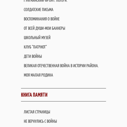
I УКРАИНСКИЙ ФРОНТ. ПОТЕРИ.
СОЛДАТСКИЕ ПИСЬМА
ВОСПОМИНАНИЯ О ВОЙНЕ
ОТ ВСЕЙ ДУШИ-МОИ БАННЕРЫ
ШКОЛЬНЫЙ МУЗЕЙ
КЛУБ "ПАТРИОТ"
ДЕТИ ВОЙНЫ
ВЕЛИКАЯ ОТЕЧЕСТВЕННАЯ ВОЙНА В ИСТОРИИ РАЙОНА.
МОЯ МАЛАЯ РОДИНА
КНИГА ПАМЯТИ
ЛИСТАЯ СТРАНИЦЫ
НЕ ВЕРНУЛИСЬ С ВОЙНЫ