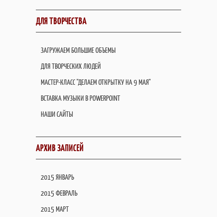
ДЛЯ ТВОРЧЕСТВА
ЗАГРУЖАЕМ БОЛЬШИЕ ОБЪЕМЫ
ДЛЯ ТВОРЧЕСКИХ ЛЮДЕЙ
МАСТЕР-КЛАСС "ДЕЛАЕМ ОТКРЫТКУ НА 9 МАЯ"
ВСТАВКА МУЗЫКИ В POWERPOINT
НАШИ САЙТЫ
АРХИВ ЗАПИСЕЙ
2015 ЯНВАРЬ
2015 ФЕВРАЛЬ
2015 МАРТ