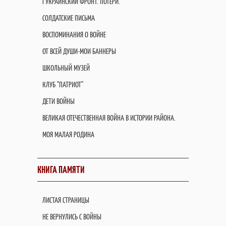
I УКРАИНСКИЙ ФРОНТ. ПОТЕРИ.
СОЛДАТСКИЕ ПИСЬМА
ВОСПОМИНАНИЯ О ВОЙНЕ
ОТ ВСЕЙ ДУШИ-МОИ БАННЕРЫ
ШКОЛЬНЫЙ МУЗЕЙ
КЛУБ "ПАТРИОТ"
ДЕТИ ВОЙНЫ
ВЕЛИКАЯ ОТЕЧЕСТВЕННАЯ ВОЙНА В ИСТОРИИ РАЙОНА.
МОЯ МАЛАЯ РОДИНА
КНИГА ПАМЯТИ
ЛИСТАЯ СТРАНИЦЫ
НЕ ВЕРНУЛИСЬ С ВОЙНЫ