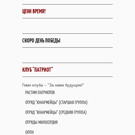
ЦЕНИ ВРЕМЯ!
СКОРО ДЕНЬ ПОБЕДЫ
КЛУБ "ПАТРИОТ"
Гимн клуба -- "За нами будущее!"
РАСТИМ ПАТРИОТОВ
ОТРЯД "ЮНАРМЕЙЦЫ" (СТАРШАЯ ГРУППА)
ОТРЯД "ЮНАРМЕЙЦЫ" (СРЕДНЯЯ ГРУППА)
ОТРЯДЫ МИЛОСЕРДИЯ
ОППН