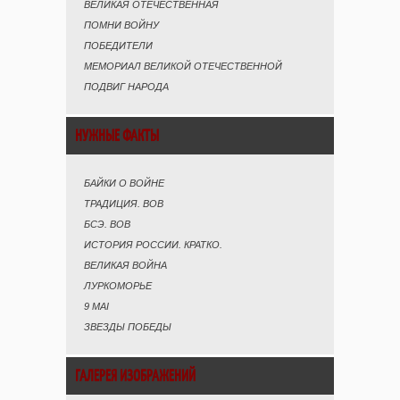
ВЕЛИКАЯ ОТЕЧЕСТВЕННАЯ
ПОМНИ ВОЙНУ
ПОБЕДИТЕЛИ
МЕМОРИАЛ ВЕЛИКОЙ ОТЕЧЕСТВЕННОЙ
ПОДВИГ НАРОДА
НУЖНЫЕ ФАКТЫ
БАЙКИ О ВОЙНЕ
ТРАДИЦИЯ. ВОВ
БСЭ. ВОВ
ИСТОРИЯ РОССИИ. КРАТКО.
ВЕЛИКАЯ ВОЙНА
ЛУРКОМОРЬЕ
9 MAI
ЗВЕЗДЫ ПОБЕДЫ
ГАЛЕРЕЯ ИЗОБРАЖЕНИЙ