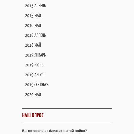
2015 АПРЕЛЬ
2015 МАЙ
2016 МАЙ
2018 АПРЕЛЬ
2018 МАЙ
2019 ЯНВАРЬ
2019 ИЮНЬ
2019 АВГУСТ
2019 СЕНТЯБРЬ
2020 МАЙ
НАШ ОПРОС
Вы потеряли из близких в этой войне?