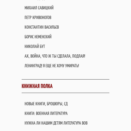
МИХАИЛ САВИЦКИЙ
ПЕТР КРИВОНОГОВ
КОНСТАНТИН ВАСИЛЬЕВ
БОРИС НЕМЕНСКИЙ
НИКОЛАЙ БУТ
АХ, ВОЙНА, ЧТО Ж ТЫ СДЕЛАЛА, ПОДЛАЯ!
ЛЕНИНГРАД! Я ЕЩЕ НЕ ХОЧУ УМИРАТЬ!
КНИЖНАЯ ПОЛКА
НОВЫЕ КНИГИ, БРОШЮРЫ, СД
КНИГИ: ВОЕННАЯ ЛИТЕРАТУРА
НУЖНА ЛИ НАШИМ ДЕТЯМ ЛИТЕРАТУРА ВОВ