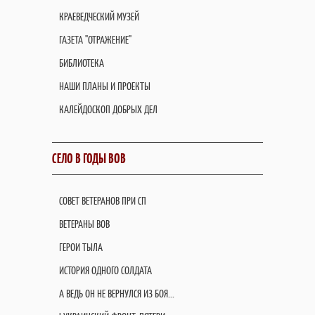
КРАЕВЕДЧЕСКИЙ МУЗЕЙ
ГАЗЕТА "ОТРАЖЕНИЕ"
БИБЛИОТЕКА
НАШИ ПЛАНЫ И ПРОЕКТЫ
КАЛЕЙДОСКОП ДОБРЫХ ДЕЛ
СЕЛО В ГОДЫ ВОВ
СОВЕТ ВЕТЕРАНОВ ПРИ СП
ВЕТЕРАНЫ ВОВ
ГЕРОИ ТЫЛА
ИСТОРИЯ ОДНОГО СОЛДАТА
А ВЕДЬ ОН НЕ ВЕРНУЛСЯ ИЗ БОЯ...