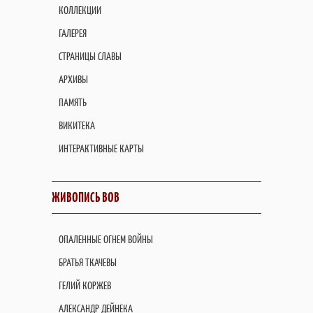
КОЛЛЕКЦИИ
ГАЛЕРЕЯ
СТРАНИЦЫ СЛАВЫ
АРХИВЫ
ПАМЯТЬ
ВИКИТЕКА
ИНТЕРАКТИВНЫЕ КАРТЫ
ЖИВОПИСЬ ВОВ
ОПАЛЕННЫЕ ОГНЕМ ВОЙНЫ
БРАТЬЯ ТКАЧЕВЫ
ГЕЛИЙ КОРЖЕВ
АЛЕКСАНДР ДЕЙНЕКА