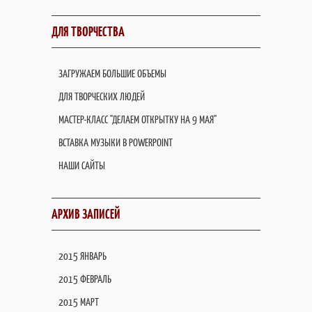
ДЛЯ ТВОРЧЕСТВА
ЗАГРУЖАЕМ БОЛЬШИЕ ОБЪЕМЫ
ДЛЯ ТВОРЧЕСКИХ ЛЮДЕЙ
МАСТЕР-КЛАСС "ДЕЛАЕМ ОТКРЫТКУ НА 9 МАЯ"
ВСТАВКА МУЗЫКИ В POWERPOINT
НАШИ САЙТЫ
АРХИВ ЗАПИСЕЙ
2015 ЯНВАРЬ
2015 ФЕВРАЛЬ
2015 МАРТ