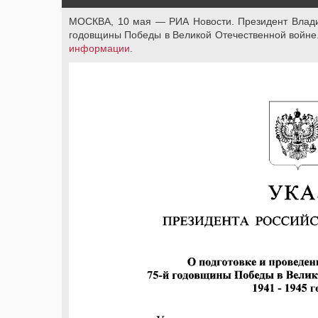
МОСКВА, 10 мая — РИА Новости. Президент Владим
годовщины Победы в Великой Отечественной войне
информации
.