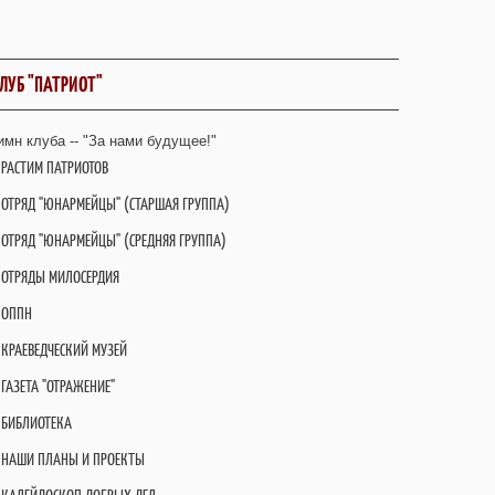
ЛУБ "ПАТРИОТ"
имн клуба -- "За нами будущее!"
РАСТИМ ПАТРИОТОВ
ОТРЯД "ЮНАРМЕЙЦЫ" (СТАРШАЯ ГРУППА)
ОТРЯД "ЮНАРМЕЙЦЫ" (СРЕДНЯЯ ГРУППА)
ОТРЯДЫ МИЛОСЕРДИЯ
ОППН
КРАЕВЕДЧЕСКИЙ МУЗЕЙ
ГАЗЕТА "ОТРАЖЕНИЕ"
БИБЛИОТЕКА
НАШИ ПЛАНЫ И ПРОЕКТЫ