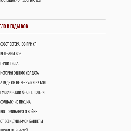
КАЛЕЙДОСКОП ДОБРЫХ ДЕЛ
ЕЛО В ГОДЫ ВОВ
СОВЕТ ВЕТЕРАНОВ ПРИ СП
ВЕТЕРАНЫ ВОВ
ГЕРОИ ТЫЛА
ИСТОРИЯ ОДНОГО СОЛДАТА
А ВЕДЬ ОН НЕ ВЕРНУЛСЯ ИЗ БОЯ...
I УКРАИНСКИЙ ФРОНТ. ПОТЕРИ.
СОЛДАТСКИЕ ПИСЬМА
ВОСПОМИНАНИЯ О ВОЙНЕ
ОТ ВСЕЙ ДУШИ-МОИ БАННЕРЫ
ШКОЛЬНЫЙ МУЗЕЙ