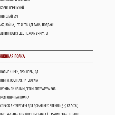
БОРИС НЕМЕНСКИЙ
НИКОЛАЙ БУТ
АХ, ВОЙНА, ЧТО Ж ТЫ СДЕЛАЛА, ПОДЛАЯ!
ЛЕНИНГРАД! Я ЕЩЕ НЕ ХОЧУ УМИРАТЬ!
НИЖНАЯ ПОЛКА
НОВЫЕ КНИГИ, БРОШЮРЫ, СД
КНИГИ: ВОЕННАЯ ЛИТЕРАТУРА
НУЖНА ЛИ НАШИМ ДЕТЯМ ЛИТЕРАТУРА ВОВ
МОЯ КНИЖНАЯ ПОЛКА
СПИСОК ЛИТЕРАТУРЫ ДЛЯ ДОМАШНЕГО ЧТЕНИЯ (5-9 КЛАССЫ)
ВИРТУАЛЬНАЯ КНИЖНАЯ ВЫСТАВКА (ТЕМАТИЧЕСКАЯ, КО ДНЮ