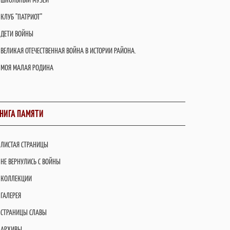
КЛУБ "ПАТРИОТ"
ДЕТИ ВОЙНЫ
ВЕЛИКАЯ ОТЕЧЕСТВЕННАЯ ВОЙНА В ИСТОРИИ РАЙОНА.
МОЯ МАЛАЯ РОДИНА
НИГА ПАМЯТИ
ЛИСТАЯ СТРАНИЦЫ
НЕ ВЕРНУЛИСЬ С ВОЙНЫ
КОЛЛЕКЦИИ
ГАЛЕРЕЯ
СТРАНИЦЫ СЛАВЫ
АРХИВЫ