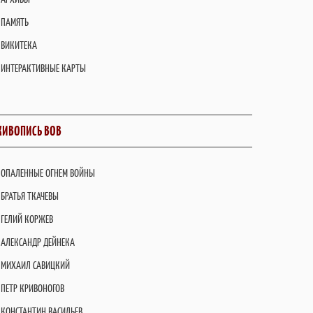
ПАМЯТЬ
ВИКИТЕКА
ИНТЕРАКТИВНЫЕ КАРТЫ
ИВОПИСЬ ВОВ
ОПАЛЕННЫЕ ОГНЕМ ВОЙНЫ
БРАТЬЯ ТКАЧЕВЫ
ГЕЛИЙ КОРЖЕВ
АЛЕКСАНДР ДЕЙНЕКА
МИХАИЛ САВИЦКИЙ
ПЕТР КРИВОНОГОВ
КОНСТАНТИН ВАСИЛЬЕВ