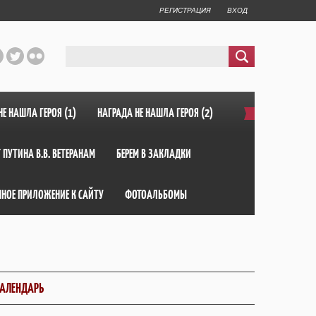
РЕГИСТРАЦИЯ
ВХОД
НЕ НАШЛА ГЕРОЯ (1)
НАГРАДА НЕ НАШЛА ГЕРОЯ (2)
 ПУТИНА В.В. ВЕТЕРАНАМ
БЕРЕМ В ЗАКЛАДКИ
ННОЕ ПРИЛОЖЕНИЕ К САЙТУ
ФОТОАЛЬБОМЫ
АЛЕНДАРЬ