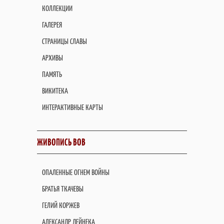
КОЛЛЕКЦИИ
ГАЛЕРЕЯ
СТРАНИЦЫ СЛАВЫ
АРХИВЫ
ПАМЯТЬ
ВИКИТЕКА
ИНТЕРАКТИВНЫЕ КАРТЫ
ЖИВОПИСЬ ВОВ
ОПАЛЕННЫЕ ОГНЕМ ВОЙНЫ
БРАТЬЯ ТКАЧЕВЫ
ГЕЛИЙ КОРЖЕВ
АЛЕКСАНДР ДЕЙНЕКА