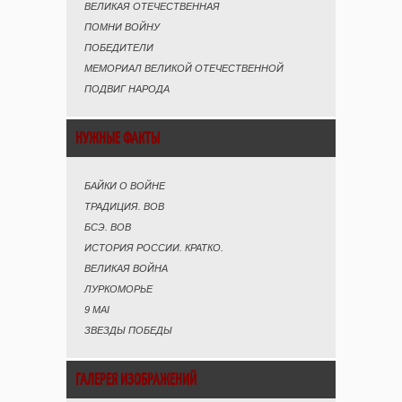
ВЕЛИКАЯ ОТЕЧЕСТВЕННАЯ
ПОМНИ ВОЙНУ
ПОБЕДИТЕЛИ
МЕМОРИАЛ ВЕЛИКОЙ ОТЕЧЕСТВЕННОЙ
ПОДВИГ НАРОДА
НУЖНЫЕ ФАКТЫ
БАЙКИ О ВОЙНЕ
ТРАДИЦИЯ. ВОВ
БСЭ. ВОВ
ИСТОРИЯ РОССИИ. КРАТКО.
ВЕЛИКАЯ ВОЙНА
ЛУРКОМОРЬЕ
9 MAI
ЗВЕЗДЫ ПОБЕДЫ
ГАЛЕРЕЯ ИЗОБРАЖЕНИЙ