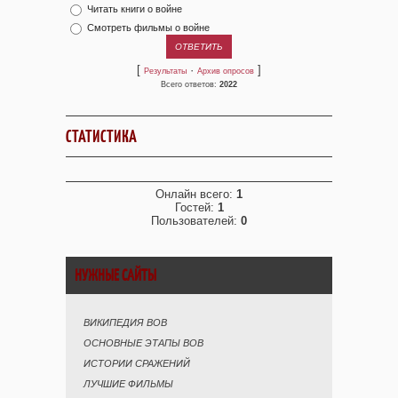
Читать книги о войне
Смотреть фильмы о войне
[
·
]
Результаты
Архив опросов
Всего ответов:
2022
СТАТИСТИКА
Онлайн всего:
1
Гостей:
1
Пользователей:
0
НУЖНЫЕ САЙТЫ
ВИКИПЕДИЯ ВОВ
ОСНОВНЫЕ ЭТАПЫ ВОВ
ИСТОРИИ СРАЖЕНИЙ
ЛУЧШИЕ ФИЛЬМЫ