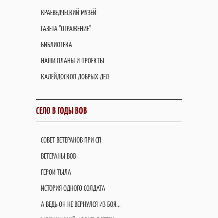
КРАЕВЕДЧЕСКИЙ МУЗЕЙ
ГАЗЕТА "ОТРАЖЕНИЕ"
БИБЛИОТЕКА
НАШИ ПЛАНЫ И ПРОЕКТЫ
КАЛЕЙДОСКОП ДОБРЫХ ДЕЛ
СЕЛО В ГОДЫ ВОВ
СОВЕТ ВЕТЕРАНОВ ПРИ СП
ВЕТЕРАНЫ ВОВ
ГЕРОИ ТЫЛА
ИСТОРИЯ ОДНОГО СОЛДАТА
А ВЕДЬ ОН НЕ ВЕРНУЛСЯ ИЗ БОЯ...