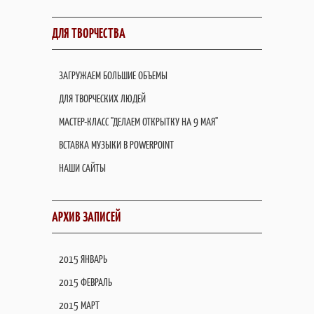
ДЛЯ ТВОРЧЕСТВА
ЗАГРУЖАЕМ БОЛЬШИЕ ОБЪЕМЫ
ДЛЯ ТВОРЧЕСКИХ ЛЮДЕЙ
МАСТЕР-КЛАСС "ДЕЛАЕМ ОТКРЫТКУ НА 9 МАЯ"
ВСТАВКА МУЗЫКИ В POWERPOINT
НАШИ САЙТЫ
АРХИВ ЗАПИСЕЙ
2015 ЯНВАРЬ
2015 ФЕВРАЛЬ
2015 МАРТ