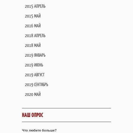
2015 АПРЕЛЬ
2015 МАЙ
2016 МАЙ
2018 АПРЕЛЬ
2018 МАЙ
2019 ЯНВАРЬ
2019 ИЮНЬ
2019 АВГУСТ
2019 СЕНТЯБРЬ
2020 МАЙ
НАШ ОПРОС
Что любите больше?