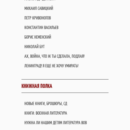
МИХАИЛ САВИЦКИЙ
ПЕТР КРИВОНОГОВ
КОНСТАНТИН ВАСИЛЬЕВ
БОРИС НЕМЕНСКИЙ
НИКОЛАЙ БУТ
АХ, ВОЙНА, ЧТО Ж ТЫ СДЕЛАЛА, ПОДЛАЯ!
ЛЕНИНГРАД! Я ЕЩЕ НЕ ХОЧУ УМИРАТЬ!
КНИЖНАЯ ПОЛКА
НОВЫЕ КНИГИ, БРОШЮРЫ, СД
КНИГИ: ВОЕННАЯ ЛИТЕРАТУРА
НУЖНА ЛИ НАШИМ ДЕТЯМ ЛИТЕРАТУРА ВОВ