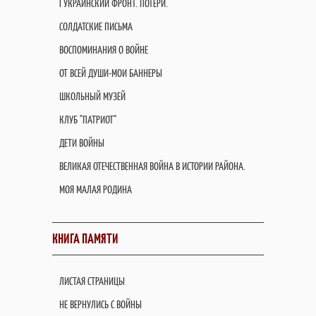
I УКРАИНСКИЙ ФРОНТ. ПОТЕРИ.
СОЛДАТСКИЕ ПИСЬМА
ВОСПОМИНАНИЯ О ВОЙНЕ
ОТ ВСЕЙ ДУШИ-МОИ БАННЕРЫ
ШКОЛЬНЫЙ МУЗЕЙ
КЛУБ "ПАТРИОТ"
ДЕТИ ВОЙНЫ
ВЕЛИКАЯ ОТЕЧЕСТВЕННАЯ ВОЙНА В ИСТОРИИ РАЙОНА.
МОЯ МАЛАЯ РОДИНА
КНИГА ПАМЯТИ
ЛИСТАЯ СТРАНИЦЫ
НЕ ВЕРНУЛИСЬ С ВОЙНЫ