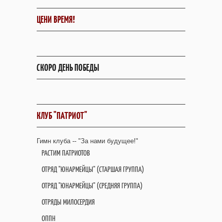
ЦЕНИ ВРЕМЯ!
СКОРО ДЕНЬ ПОБЕДЫ
КЛУБ "ПАТРИОТ"
Гимн клуба -- "За нами будущее!"
РАСТИМ ПАТРИОТОВ
ОТРЯД "ЮНАРМЕЙЦЫ" (СТАРШАЯ ГРУППА)
ОТРЯД "ЮНАРМЕЙЦЫ" (СРЕДНЯЯ ГРУППА)
ОТРЯДЫ МИЛОСЕРДИЯ
ОППН