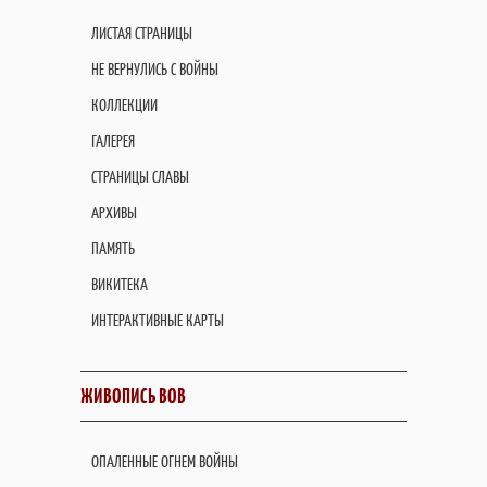
ЛИСТАЯ СТРАНИЦЫ
НЕ ВЕРНУЛИСЬ С ВОЙНЫ
КОЛЛЕКЦИИ
ГАЛЕРЕЯ
СТРАНИЦЫ СЛАВЫ
АРХИВЫ
ПАМЯТЬ
ВИКИТЕКА
ИНТЕРАКТИВНЫЕ КАРТЫ
ЖИВОПИСЬ ВОВ
ОПАЛЕННЫЕ ОГНЕМ ВОЙНЫ