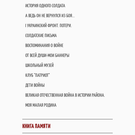
ИСТОРИЯ ОДНОГО СОЛДАТА
А ВЕДЬ ОН НЕ ВЕРНУЛСЯ ИЗ БОЯ...
I УКРАИНСКИЙ ФРОНТ. ПОТЕРИ.
СОЛДАТСКИЕ ПИСЬМА
ВОСПОМИНАНИЯ О ВОЙНЕ
ОТ ВСЕЙ ДУШИ-МОИ БАННЕРЫ
ШКОЛЬНЫЙ МУЗЕЙ
КЛУБ "ПАТРИОТ"
ДЕТИ ВОЙНЫ
ВЕЛИКАЯ ОТЕЧЕСТВЕННАЯ ВОЙНА В ИСТОРИИ РАЙОНА.
МОЯ МАЛАЯ РОДИНА
КНИГА ПАМЯТИ