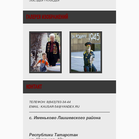
ЗВЕЗДЫ ПОБЕДЫ
ГАЛЕРЕЯ ИЗОБРАЖЕНИЙ
КОНТАКТ
ТЕЛЕФОН: 8(843)783-34-44
EMAIL: KAUSAR-54@YANDEX.RU
с. Именьково Лаишевского района
Республики Татарстан