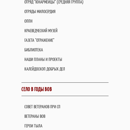
ОТРЯД "ЮНАРМЕЙЦЫ" (СРЕДНЯЯ ГРУППА)
ОТРЯДЫ МИЛОСЕРДИЯ
ОППН
КРАЕВЕДЧЕСКИЙ МУЗЕЙ
ГАЗЕТА "ОТРАЖЕНИЕ"
БИБЛИОТЕКА
НАШИ ПЛАНЫ И ПРОЕКТЫ
КАЛЕЙДОСКОП ДОБРЫХ ДЕЛ
СЕЛО В ГОДЫ ВОВ
СОВЕТ ВЕТЕРАНОВ ПРИ СП
ВЕТЕРАНЫ ВОВ
ГЕРОИ ТЫЛА