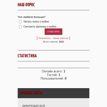
НАШ ОПРОС
Что любите больше?
Читать книги о войне
Смотреть фильмы о войне
[
·
]
Результаты
Архив опросов
Всего ответов:
2022
СТАТИСТИКА
Онлайн всего:
1
Гостей:
1
Пользователей:
0
НУЖНЫЕ САЙТЫ
ВИКИПЕДИЯ ВОВ