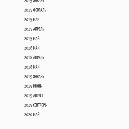
2015 ЯНВАРЬ
2015 ФЕВРАЛЬ
2015 МАРТ
2015 АПРЕЛЬ
2015 МАЙ
2016 МАЙ
2018 АПРЕЛЬ
2018 МАЙ
2019 ЯНВАРЬ
2019 ИЮНЬ
2019 АВГУСТ
2019 СЕНТЯБРЬ
2020 МАЙ