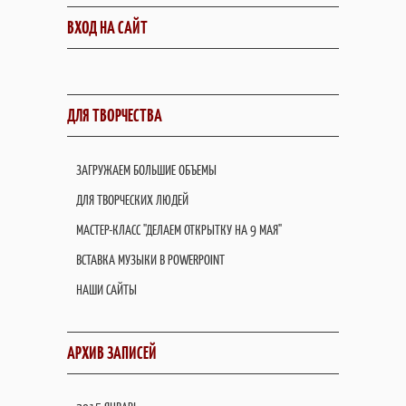
ВХОД НА САЙТ
ДЛЯ ТВОРЧЕСТВА
ЗАГРУЖАЕМ БОЛЬШИЕ ОБЪЕМЫ
ДЛЯ ТВОРЧЕСКИХ ЛЮДЕЙ
МАСТЕР-КЛАСС "ДЕЛАЕМ ОТКРЫТКУ НА 9 МАЯ"
ВСТАВКА МУЗЫКИ В POWERPOINT
НАШИ САЙТЫ
АРХИВ ЗАПИСЕЙ