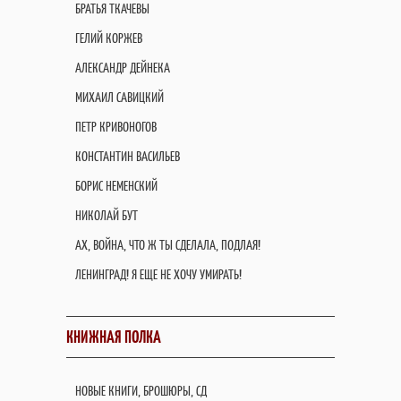
БРАТЬЯ ТКАЧЕВЫ
ГЕЛИЙ КОРЖЕВ
АЛЕКСАНДР ДЕЙНЕКА
МИХАИЛ САВИЦКИЙ
ПЕТР КРИВОНОГОВ
КОНСТАНТИН ВАСИЛЬЕВ
БОРИС НЕМЕНСКИЙ
НИКОЛАЙ БУТ
АХ, ВОЙНА, ЧТО Ж ТЫ СДЕЛАЛА, ПОДЛАЯ!
ЛЕНИНГРАД! Я ЕЩЕ НЕ ХОЧУ УМИРАТЬ!
КНИЖНАЯ ПОЛКА
НОВЫЕ КНИГИ, БРОШЮРЫ, СД