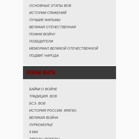
ОСНОВНЫЕ ЭТАПЫ ВОВ
ИСТОРИИ СРАЖЕНИЙ
ЛУЧШИЕ ФИЛЬМЫ
ВЕЛИКАЯ ОТЕЧЕСТВЕННАЯ
ПОМНИ ВОЙНУ
ПОБЕДИТЕЛИ
МЕМОРИАЛ ВЕЛИКОЙ ОТЕЧЕСТВЕННОЙ
ПОДВИГ НАРОДА
НУЖНЫЕ ФАКТЫ
БАЙКИ О ВОЙНЕ
ТРАДИЦИЯ. ВОВ
БСЭ. ВОВ
ИСТОРИЯ РОССИИ. КРАТКО.
ВЕЛИКАЯ ВОЙНА
ЛУРКОМОРЬЕ
9 MAI