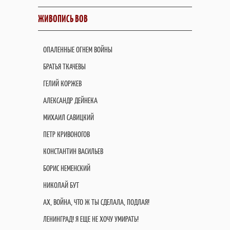
ЖИВОПИСЬ ВОВ
ОПАЛЕННЫЕ ОГНЕМ ВОЙНЫ
БРАТЬЯ ТКАЧЕВЫ
ГЕЛИЙ КОРЖЕВ
АЛЕКСАНДР ДЕЙНЕКА
МИХАИЛ САВИЦКИЙ
ПЕТР КРИВОНОГОВ
КОНСТАНТИН ВАСИЛЬЕВ
БОРИС НЕМЕНСКИЙ
НИКОЛАЙ БУТ
АХ, ВОЙНА, ЧТО Ж ТЫ СДЕЛАЛА, ПОДЛАЯ!
ЛЕНИНГРАД! Я ЕЩЕ НЕ ХОЧУ УМИРАТЬ!