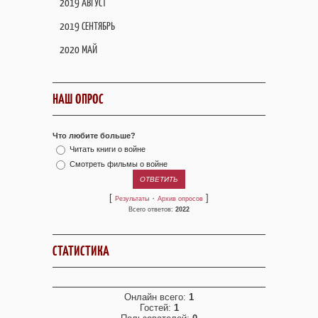
2019 АВГУСТ
2019 СЕНТЯБРЬ
2020 МАЙ
НАШ ОПРОС
Что любите больше?
Читать книги о войне
Смотреть фильмы о войне
[
·
]
Результаты
Архив опросов
Всего ответов:
2022
СТАТИСТИКА
Онлайн всего:
1
Гостей:
1