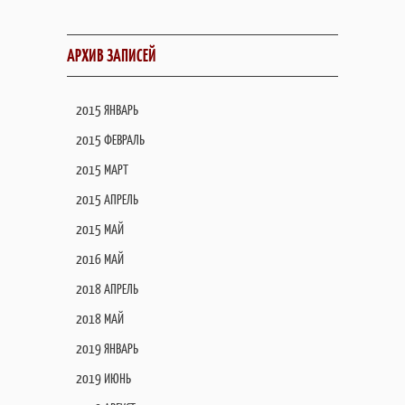
АРХИВ ЗАПИСЕЙ
2015 ЯНВАРЬ
2015 ФЕВРАЛЬ
2015 МАРТ
2015 АПРЕЛЬ
2015 МАЙ
2016 МАЙ
2018 АПРЕЛЬ
2018 МАЙ
2019 ЯНВАРЬ
2019 ИЮНЬ