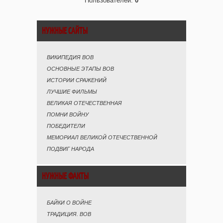
Пользователей:
0
НУЖНЫЕ САЙТЫ
ВИКИПЕДИЯ ВОВ
ОСНОВНЫЕ ЭТАПЫ ВОВ
ИСТОРИИ СРАЖЕНИЙ
ЛУЧШИЕ ФИЛЬМЫ
ВЕЛИКАЯ ОТЕЧЕСТВЕННАЯ
ПОМНИ ВОЙНУ
ПОБЕДИТЕЛИ
МЕМОРИАЛ ВЕЛИКОЙ ОТЕЧЕСТВЕННОЙ
ПОДВИГ НАРОДА
НУЖНЫЕ ФАКТЫ
БАЙКИ О ВОЙНЕ
ТРАДИЦИЯ. ВОВ