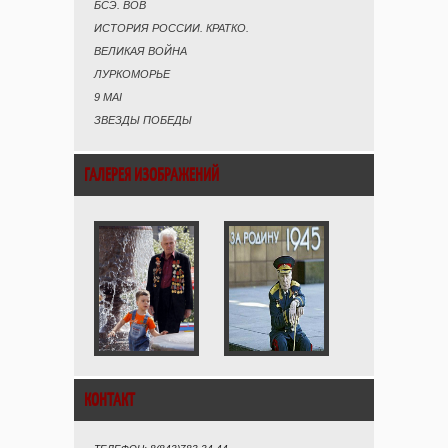
БСЭ. ВОВ
ИСТОРИЯ РОССИИ. КРАТКО.
ВЕЛИКАЯ ВОЙНА
ЛУРКОМОРЬЕ
9 MAI
ЗВЕЗДЫ ПОБЕДЫ
ГАЛЕРЕЯ ИЗОБРАЖЕНИЙ
КОНТАКТ