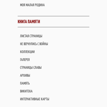
МОЯ МАЛАЯ РОДИНА
КНИГА ПАМЯТИ
ЛИСТАЯ СТРАНИЦЫ
НЕ ВЕРНУЛИСЬ С ВОЙНЫ
КОЛЛЕКЦИИ
ГАЛЕРЕЯ
СТРАНИЦЫ СЛАВЫ
АРХИВЫ
ПАМЯТЬ
ВИКИТЕКА
ИНТЕРАКТИВНЫЕ КАРТЫ