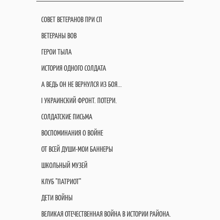
СОВЕТ ВЕТЕРАНОВ ПРИ СП
ВЕТЕРАНЫ ВОВ
ГЕРОИ ТЫЛА
ИСТОРИЯ ОДНОГО СОЛДАТА
А ВЕДЬ ОН НЕ ВЕРНУЛСЯ ИЗ БОЯ...
I УКРАИНСКИЙ ФРОНТ. ПОТЕРИ.
СОЛДАТСКИЕ ПИСЬМА
ВОСПОМИНАНИЯ О ВОЙНЕ
ОТ ВСЕЙ ДУШИ-МОИ БАННЕРЫ
ШКОЛЬНЫЙ МУЗЕЙ
КЛУБ "ПАТРИОТ"
ДЕТИ ВОЙНЫ
ВЕЛИКАЯ ОТЕЧЕСТВЕННАЯ ВОЙНА В ИСТОРИИ РАЙОНА.