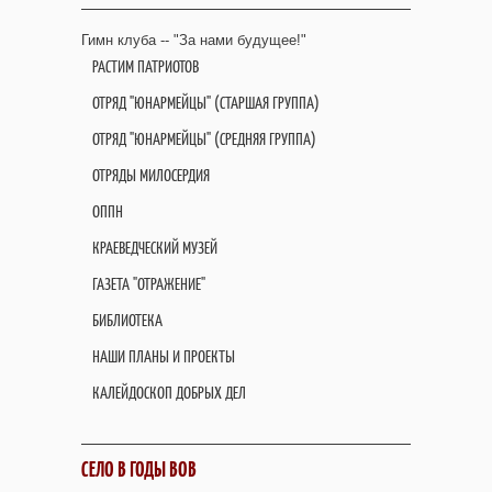
Гимн клуба -- "За нами будущее!"
РАСТИМ ПАТРИОТОВ
ОТРЯД "ЮНАРМЕЙЦЫ" (СТАРШАЯ ГРУППА)
ОТРЯД "ЮНАРМЕЙЦЫ" (СРЕДНЯЯ ГРУППА)
ОТРЯДЫ МИЛОСЕРДИЯ
ОППН
КРАЕВЕДЧЕСКИЙ МУЗЕЙ
ГАЗЕТА "ОТРАЖЕНИЕ"
БИБЛИОТЕКА
НАШИ ПЛАНЫ И ПРОЕКТЫ
КАЛЕЙДОСКОП ДОБРЫХ ДЕЛ
СЕЛО В ГОДЫ ВОВ