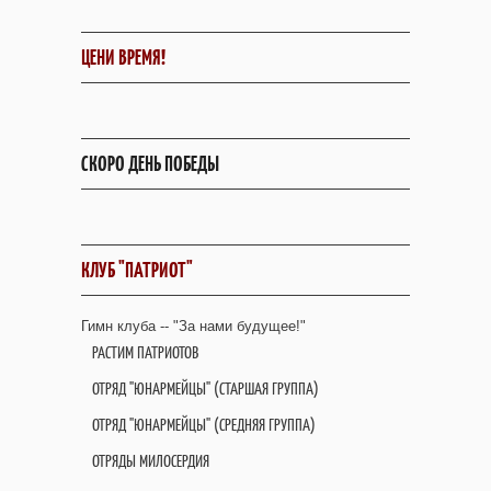
ЦЕНИ ВРЕМЯ!
СКОРО ДЕНЬ ПОБЕДЫ
КЛУБ "ПАТРИОТ"
Гимн клуба -- "За нами будущее!"
РАСТИМ ПАТРИОТОВ
ОТРЯД "ЮНАРМЕЙЦЫ" (СТАРШАЯ ГРУППА)
ОТРЯД "ЮНАРМЕЙЦЫ" (СРЕДНЯЯ ГРУППА)
ОТРЯДЫ МИЛОСЕРДИЯ