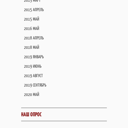
2015 МАРТ
2015 АПРЕЛЬ
2015 МАЙ
2016 МАЙ
2018 АПРЕЛЬ
2018 МАЙ
2019 ЯНВАРЬ
2019 ИЮНЬ
2019 АВГУСТ
2019 СЕНТЯБРЬ
2020 МАЙ
НАШ ОПРОС