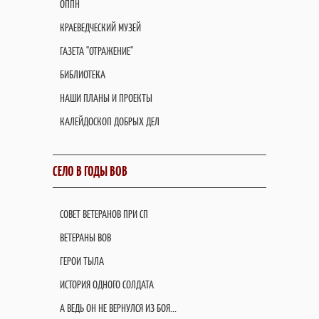
ОППН
КРАЕВЕДЧЕСКИЙ МУЗЕЙ
ГАЗЕТА "ОТРАЖЕНИЕ"
БИБЛИОТЕКА
НАШИ ПЛАНЫ И ПРОЕКТЫ
КАЛЕЙДОСКОП ДОБРЫХ ДЕЛ
СЕЛО В ГОДЫ ВОВ
СОВЕТ ВЕТЕРАНОВ ПРИ СП
ВЕТЕРАНЫ ВОВ
ГЕРОИ ТЫЛА
ИСТОРИЯ ОДНОГО СОЛДАТА
А ВЕДЬ ОН НЕ ВЕРНУЛСЯ ИЗ БОЯ...