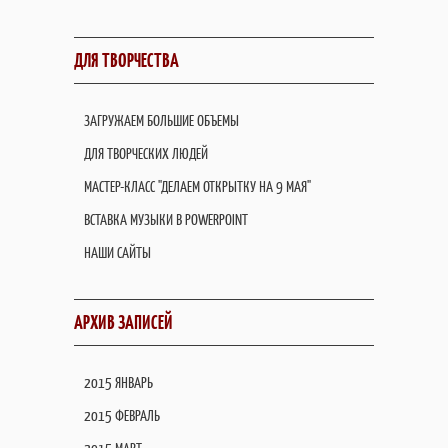
ДЛЯ ТВОРЧЕСТВА
ЗАГРУЖАЕМ БОЛЬШИЕ ОБЪЕМЫ
ДЛЯ ТВОРЧЕСКИХ ЛЮДЕЙ
МАСТЕР-КЛАСС "ДЕЛАЕМ ОТКРЫТКУ НА 9 МАЯ"
ВСТАВКА МУЗЫКИ В POWERPOINT
НАШИ САЙТЫ
АРХИВ ЗАПИСЕЙ
2015 ЯНВАРЬ
2015 ФЕВРАЛЬ