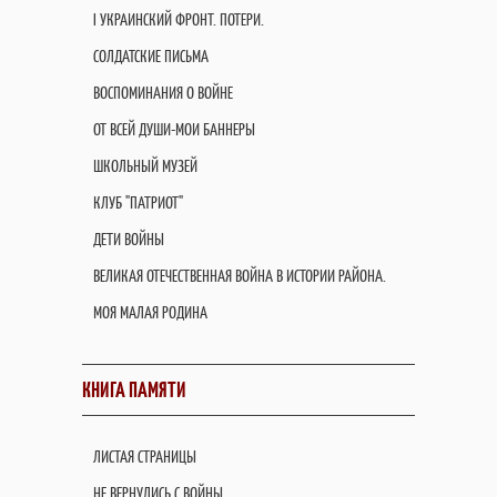
I УКРАИНСКИЙ ФРОНТ. ПОТЕРИ.
СОЛДАТСКИЕ ПИСЬМА
ВОСПОМИНАНИЯ О ВОЙНЕ
ОТ ВСЕЙ ДУШИ-МОИ БАННЕРЫ
ШКОЛЬНЫЙ МУЗЕЙ
КЛУБ "ПАТРИОТ"
ДЕТИ ВОЙНЫ
ВЕЛИКАЯ ОТЕЧЕСТВЕННАЯ ВОЙНА В ИСТОРИИ РАЙОНА.
МОЯ МАЛАЯ РОДИНА
КНИГА ПАМЯТИ
ЛИСТАЯ СТРАНИЦЫ
НЕ ВЕРНУЛИСЬ С ВОЙНЫ