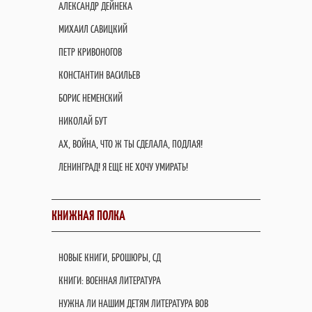
АЛЕКСАНДР ДЕЙНЕКА
МИХАИЛ САВИЦКИЙ
ПЕТР КРИВОНОГОВ
КОНСТАНТИН ВАСИЛЬЕВ
БОРИС НЕМЕНСКИЙ
НИКОЛАЙ БУТ
АХ, ВОЙНА, ЧТО Ж ТЫ СДЕЛАЛА, ПОДЛАЯ!
ЛЕНИНГРАД! Я ЕЩЕ НЕ ХОЧУ УМИРАТЬ!
КНИЖНАЯ ПОЛКА
НОВЫЕ КНИГИ, БРОШЮРЫ, СД
КНИГИ: ВОЕННАЯ ЛИТЕРАТУРА
НУЖНА ЛИ НАШИМ ДЕТЯМ ЛИТЕРАТУРА ВОВ