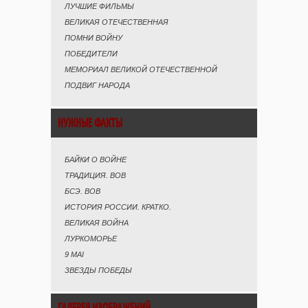
ЛУЧШИЕ ФИЛЬМЫ
ВЕЛИКАЯ ОТЕЧЕСТВЕННАЯ
ПОМНИ ВОЙНУ
ПОБЕДИТЕЛИ
МЕМОРИАЛ ВЕЛИКОЙ ОТЕЧЕСТВЕННОЙ
ПОДВИГ НАРОДА
НУЖНЫЕ ФАКТЫ
БАЙКИ О ВОЙНЕ
ТРАДИЦИЯ. ВОВ
БСЭ. ВОВ
ИСТОРИЯ РОССИИ. КРАТКО.
ВЕЛИКАЯ ВОЙНА
ЛУРКОМОРЬЕ
9 MAI
ЗВЕЗДЫ ПОБЕДЫ