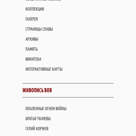
КОЛЛЕКЦИИ
ГАЛЕРЕЯ
СТРАНИЦЫ СЛАВЫ
АРХИВЫ
ПАМЯТЬ
ВИКИТЕКА
ИНТЕРАКТИВНЫЕ КАРТЫ
ЖИВОПИСЬ ВОВ
ОПАЛЕННЫЕ ОГНЕМ ВОЙНЫ
БРАТЬЯ ТКАЧЕВЫ
ГЕЛИЙ КОРЖЕВ