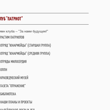
ЛУБ "ПАТРИОТ"
имн клуба -- "За нами будущее!"
РАСТИМ ПАТРИОТОВ
ОТРЯД "ЮНАРМЕЙЦЫ" (СТАРШАЯ ГРУППА)
ОТРЯД "ЮНАРМЕЙЦЫ" (СРЕДНЯЯ ГРУППА)
ОТРЯДЫ МИЛОСЕРДИЯ
ОППН
КРАЕВЕДЧЕСКИЙ МУЗЕЙ
ГАЗЕТА "ОТРАЖЕНИЕ"
БИБЛИОТЕКА
НАШИ ПЛАНЫ И ПРОЕКТЫ