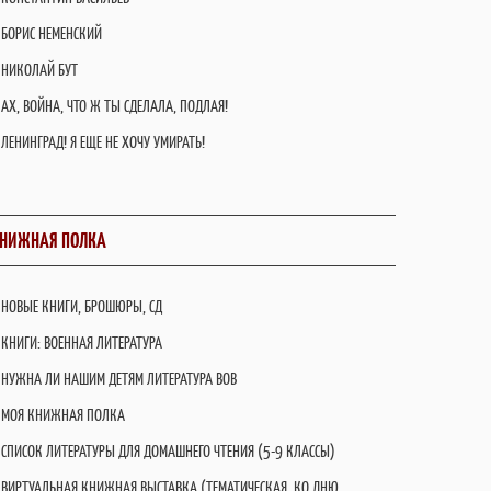
БОРИС НЕМЕНСКИЙ
НИКОЛАЙ БУТ
АХ, ВОЙНА, ЧТО Ж ТЫ СДЕЛАЛА, ПОДЛАЯ!
ЛЕНИНГРАД! Я ЕЩЕ НЕ ХОЧУ УМИРАТЬ!
НИЖНАЯ ПОЛКА
НОВЫЕ КНИГИ, БРОШЮРЫ, СД
КНИГИ: ВОЕННАЯ ЛИТЕРАТУРА
НУЖНА ЛИ НАШИМ ДЕТЯМ ЛИТЕРАТУРА ВОВ
МОЯ КНИЖНАЯ ПОЛКА
СПИСОК ЛИТЕРАТУРЫ ДЛЯ ДОМАШНЕГО ЧТЕНИЯ (5-9 КЛАССЫ)
ВИРТУАЛЬНАЯ КНИЖНАЯ ВЫСТАВКА (ТЕМАТИЧЕСКАЯ, КО ДНЮ