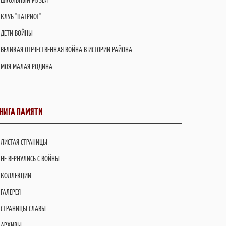
КЛУБ "ПАТРИОТ"
ДЕТИ ВОЙНЫ
ВЕЛИКАЯ ОТЕЧЕСТВЕННАЯ ВОЙНА В ИСТОРИИ РАЙОНА.
МОЯ МАЛАЯ РОДИНА
НИГА ПАМЯТИ
ЛИСТАЯ СТРАНИЦЫ
НЕ ВЕРНУЛИСЬ С ВОЙНЫ
КОЛЛЕКЦИИ
ГАЛЕРЕЯ
СТРАНИЦЫ СЛАВЫ
АРХИВЫ