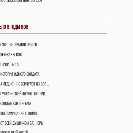
КАЛЕЙДОСКОП ДОБРЫХ ДЕЛ
ЕЛО В ГОДЫ ВОВ
СОВЕТ ВЕТЕРАНОВ ПРИ СП
ВЕТЕРАНЫ ВОВ
ГЕРОИ ТЫЛА
ИСТОРИЯ ОДНОГО СОЛДАТА
А ВЕДЬ ОН НЕ ВЕРНУЛСЯ ИЗ БОЯ...
I УКРАИНСКИЙ ФРОНТ. ПОТЕРИ.
СОЛДАТСКИЕ ПИСЬМА
ВОСПОМИНАНИЯ О ВОЙНЕ
ОТ ВСЕЙ ДУШИ-МОИ БАННЕРЫ
ШКОЛЬНЫЙ МУЗЕЙ