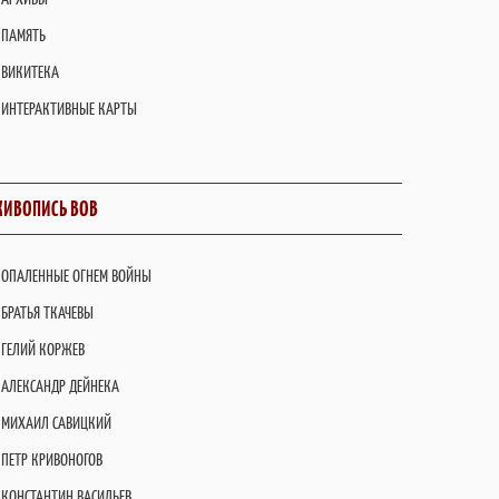
ПАМЯТЬ
ВИКИТЕКА
ИНТЕРАКТИВНЫЕ КАРТЫ
ИВОПИСЬ ВОВ
ОПАЛЕННЫЕ ОГНЕМ ВОЙНЫ
БРАТЬЯ ТКАЧЕВЫ
ГЕЛИЙ КОРЖЕВ
АЛЕКСАНДР ДЕЙНЕКА
МИХАИЛ САВИЦКИЙ
ПЕТР КРИВОНОГОВ
КОНСТАНТИН ВАСИЛЬЕВ