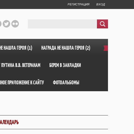
РЕГИСТРАЦИЯ
ВХОД
НЕ НАШЛА ГЕРОЯ (1)
НАГРАДА НЕ НАШЛА ГЕРОЯ (2)
 ПУТИНА В.В. ВЕТЕРАНАМ
БЕРЕМ В ЗАКЛАДКИ
ННОЕ ПРИЛОЖЕНИЕ К САЙТУ
ФОТОАЛЬБОМЫ
АЛЕНДАРЬ