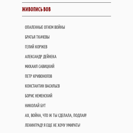
ЖИВОПИСЬ ВОВ
ОПАЛЕННЫЕ ОГНЕМ ВОЙНЫ
БРАТЬЯ ТКАЧЕВЫ
ГЕЛИЙ КОРЖЕВ
АЛЕКСАНДР ДЕЙНЕКА
МИХАИЛ САВИЦКИЙ
ПЕТР КРИВОНОГОВ
КОНСТАНТИН ВАСИЛЬЕВ
БОРИС НЕМЕНСКИЙ
НИКОЛАЙ БУТ
АХ, ВОЙНА, ЧТО Ж ТЫ СДЕЛАЛА, ПОДЛАЯ!
ЛЕНИНГРАД! Я ЕЩЕ НЕ ХОЧУ УМИРАТЬ!