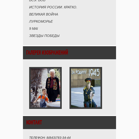
БСЭ. ВОВ
ИСТОРИЯ РОССИИ. КРАТКО.
ВЕЛИКАЯ ВОЙНА
ЛУРКОМОРЬЕ
9 MAI
ЗВЕЗДЫ ПОБЕДЫ
ГАЛЕРЕЯ ИЗОБРАЖЕНИЙ
КОНТАКТ
ТЕЛЕФОН: 8(843)783-34-44