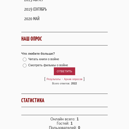
2019 СЕНТЯБРЬ
2020 МАЙ
НАШ ОПРОС
Что любите больше?
Читать книги о войне
Смотреть фильмы о войне
[
·
]
Результаты
Архив опросов
Всего ответов:
2022
СТАТИСТИКА
Онлайн всего:
1
Гостей:
1
Пользователей:
0