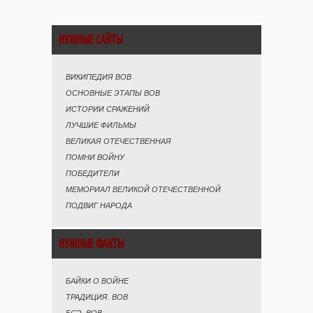
НУЖНЫЕ САЙТЫ
ВИКИПЕДИЯ ВОВ
ОСНОВНЫЕ ЭТАПЫ ВОВ
ИСТОРИИ СРАЖЕНИЙ
ЛУЧШИЕ ФИЛЬМЫ
ВЕЛИКАЯ ОТЕЧЕСТВЕННАЯ
ПОМНИ ВОЙНУ
ПОБЕДИТЕЛИ
МЕМОРИАЛ ВЕЛИКОЙ ОТЕЧЕСТВЕННОЙ
ПОДВИГ НАРОДА
НУЖНЫЕ ФАКТЫ
БАЙКИ О ВОЙНЕ
ТРАДИЦИЯ. ВОВ