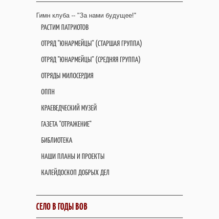
Гимн клуба -- "За нами будущее!"
РАСТИМ ПАТРИОТОВ
ОТРЯД "ЮНАРМЕЙЦЫ" (СТАРШАЯ ГРУППА)
ОТРЯД "ЮНАРМЕЙЦЫ" (СРЕДНЯЯ ГРУППА)
ОТРЯДЫ МИЛОСЕРДИЯ
ОППН
КРАЕВЕДЧЕСКИЙ МУЗЕЙ
ГАЗЕТА "ОТРАЖЕНИЕ"
БИБЛИОТЕКА
НАШИ ПЛАНЫ И ПРОЕКТЫ
КАЛЕЙДОСКОП ДОБРЫХ ДЕЛ
СЕЛО В ГОДЫ ВОВ