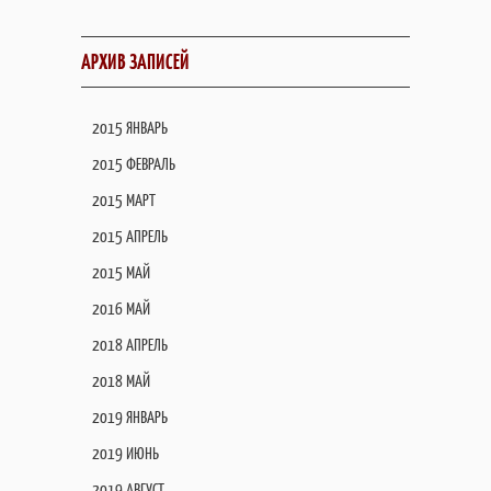
АРХИВ ЗАПИСЕЙ
2015 ЯНВАРЬ
2015 ФЕВРАЛЬ
2015 МАРТ
2015 АПРЕЛЬ
2015 МАЙ
2016 МАЙ
2018 АПРЕЛЬ
2018 МАЙ
2019 ЯНВАРЬ
2019 ИЮНЬ
2019 АВГУСТ