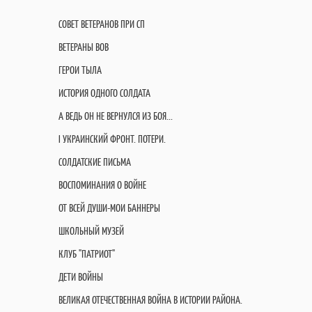
СОВЕТ ВЕТЕРАНОВ ПРИ СП
ВЕТЕРАНЫ ВОВ
ГЕРОИ ТЫЛА
ИСТОРИЯ ОДНОГО СОЛДАТА
А ВЕДЬ ОН НЕ ВЕРНУЛСЯ ИЗ БОЯ...
I УКРАИНСКИЙ ФРОНТ. ПОТЕРИ.
СОЛДАТСКИЕ ПИСЬМА
ВОСПОМИНАНИЯ О ВОЙНЕ
ОТ ВСЕЙ ДУШИ-МОИ БАННЕРЫ
ШКОЛЬНЫЙ МУЗЕЙ
КЛУБ "ПАТРИОТ"
ДЕТИ ВОЙНЫ
ВЕЛИКАЯ ОТЕЧЕСТВЕННАЯ ВОЙНА В ИСТОРИИ РАЙОНА.