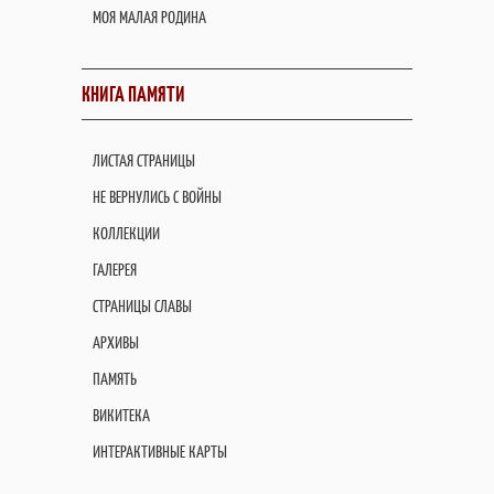
МОЯ МАЛАЯ РОДИНА
КНИГА ПАМЯТИ
ЛИСТАЯ СТРАНИЦЫ
НЕ ВЕРНУЛИСЬ С ВОЙНЫ
КОЛЛЕКЦИИ
ГАЛЕРЕЯ
СТРАНИЦЫ СЛАВЫ
АРХИВЫ
ПАМЯТЬ
ВИКИТЕКА
ИНТЕРАКТИВНЫЕ КАРТЫ