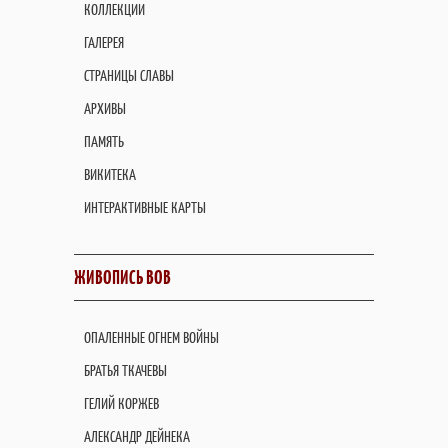
КОЛЛЕКЦИИ
ГАЛЕРЕЯ
СТРАНИЦЫ СЛАВЫ
АРХИВЫ
ПАМЯТЬ
ВИКИТЕКА
ИНТЕРАКТИВНЫЕ КАРТЫ
ЖИВОПИСЬ ВОВ
ОПАЛЕННЫЕ ОГНЕМ ВОЙНЫ
БРАТЬЯ ТКАЧЕВЫ
ГЕЛИЙ КОРЖЕВ
АЛЕКСАНДР ДЕЙНЕКА