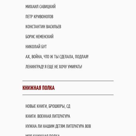
МИХАИЛ САВИЦКИЙ
ПЕТР КРИВОНОГОВ
КОНСТАНТИН ВАСИЛЬЕВ
БОРИС НЕМЕНСКИЙ
НИКОЛАЙ БУТ
АХ, ВОЙНА, ЧТО Ж ТЫ СДЕЛАЛА, ПОДЛАЯ!
ЛЕНИНГРАД! Я ЕЩЕ НЕ ХОЧУ УМИРАТЬ!
КНИЖНАЯ ПОЛКА
НОВЫЕ КНИГИ, БРОШЮРЫ, СД
КНИГИ: ВОЕННАЯ ЛИТЕРАТУРА
НУЖНА ЛИ НАШИМ ДЕТЯМ ЛИТЕРАТУРА ВОВ