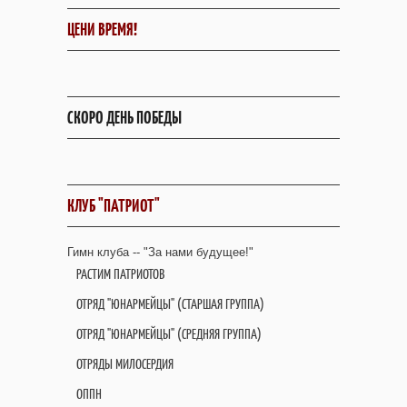
ЦЕНИ ВРЕМЯ!
СКОРО ДЕНЬ ПОБЕДЫ
КЛУБ "ПАТРИОТ"
Гимн клуба -- "За нами будущее!"
РАСТИМ ПАТРИОТОВ
ОТРЯД "ЮНАРМЕЙЦЫ" (СТАРШАЯ ГРУППА)
ОТРЯД "ЮНАРМЕЙЦЫ" (СРЕДНЯЯ ГРУППА)
ОТРЯДЫ МИЛОСЕРДИЯ
ОППН