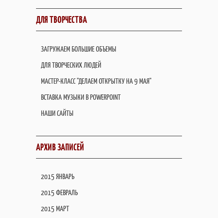
ДЛЯ ТВОРЧЕСТВА
ЗАГРУЖАЕМ БОЛЬШИЕ ОБЪЕМЫ
ДЛЯ ТВОРЧЕСКИХ ЛЮДЕЙ
МАСТЕР-КЛАСС "ДЕЛАЕМ ОТКРЫТКУ НА 9 МАЯ"
ВСТАВКА МУЗЫКИ В POWERPOINT
НАШИ САЙТЫ
АРХИВ ЗАПИСЕЙ
2015 ЯНВАРЬ
2015 ФЕВРАЛЬ
2015 МАРТ