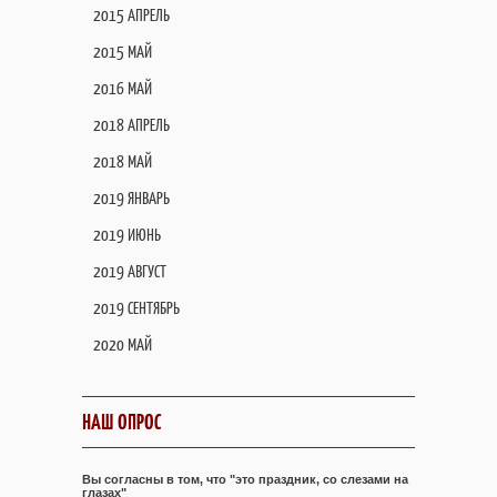
2015 АПРЕЛЬ
2015 МАЙ
2016 МАЙ
2018 АПРЕЛЬ
2018 МАЙ
2019 ЯНВАРЬ
2019 ИЮНЬ
2019 АВГУСТ
2019 СЕНТЯБРЬ
2020 МАЙ
НАШ ОПРОС
Вы согласны в том, что "это праздник, со слезами на
глазах"