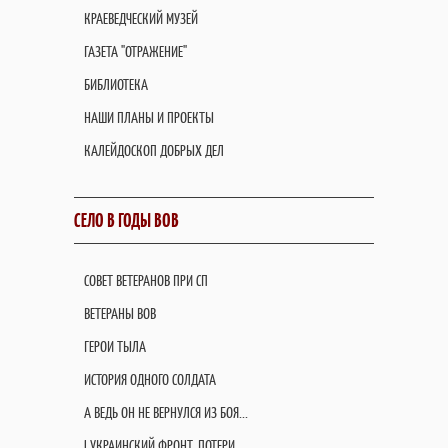
КРАЕВЕДЧЕСКИЙ МУЗЕЙ
ГАЗЕТА "ОТРАЖЕНИЕ"
БИБЛИОТЕКА
НАШИ ПЛАНЫ И ПРОЕКТЫ
КАЛЕЙДОСКОП ДОБРЫХ ДЕЛ
СЕЛО В ГОДЫ ВОВ
СОВЕТ ВЕТЕРАНОВ ПРИ СП
ВЕТЕРАНЫ ВОВ
ГЕРОИ ТЫЛА
ИСТОРИЯ ОДНОГО СОЛДАТА
А ВЕДЬ ОН НЕ ВЕРНУЛСЯ ИЗ БОЯ...
I УКРАИНСКИЙ ФРОНТ. ПОТЕРИ.