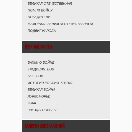
ВЕЛИКАЯ ОТЕЧЕСТВЕННАЯ
ПОМНИ ВОЙНУ
ПОБЕДИТЕЛИ
МЕМОРИАЛ ВЕЛИКОЙ ОТЕЧЕСТВЕННОЙ
ПОДВИГ НАРОДА
НУЖНЫЕ ФАКТЫ
БАЙКИ О ВОЙНЕ
ТРАДИЦИЯ. ВОВ
БСЭ. ВОВ
ИСТОРИЯ РОССИИ. КРАТКО.
ВЕЛИКАЯ ВОЙНА
ЛУРКОМОРЬЕ
9 MAI
ЗВЕЗДЫ ПОБЕДЫ
ГАЛЕРЕЯ ИЗОБРАЖЕНИЙ