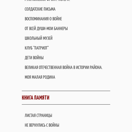
СОЛДАТСКИЕ ПИСЬМА
ВОСПОМИНАНИЯ О ВОЙНЕ
ОТ ВСЕЙ ДУШИ-МОИ БАННЕРЫ
ШКОЛЬНЫЙ МУЗЕЙ
КЛУБ "ПАТРИОТ"
ДЕТИ ВОЙНЫ
ВЕЛИКАЯ ОТЕЧЕСТВЕННАЯ ВОЙНА В ИСТОРИИ РАЙОНА.
МОЯ МАЛАЯ РОДИНА
КНИГА ПАМЯТИ
ЛИСТАЯ СТРАНИЦЫ
НЕ ВЕРНУЛИСЬ С ВОЙНЫ