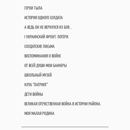
ГЕРОИ ТЫЛА
ИСТОРИЯ ОДНОГО СОЛДАТА
А ВЕДЬ ОН НЕ ВЕРНУЛСЯ ИЗ БОЯ...
I УКРАИНСКИЙ ФРОНТ. ПОТЕРИ.
СОЛДАТСКИЕ ПИСЬМА
ВОСПОМИНАНИЯ О ВОЙНЕ
ОТ ВСЕЙ ДУШИ-МОИ БАННЕРЫ
ШКОЛЬНЫЙ МУЗЕЙ
КЛУБ "ПАТРИОТ"
ДЕТИ ВОЙНЫ
ВЕЛИКАЯ ОТЕЧЕСТВЕННАЯ ВОЙНА В ИСТОРИИ РАЙОНА.
МОЯ МАЛАЯ РОДИНА