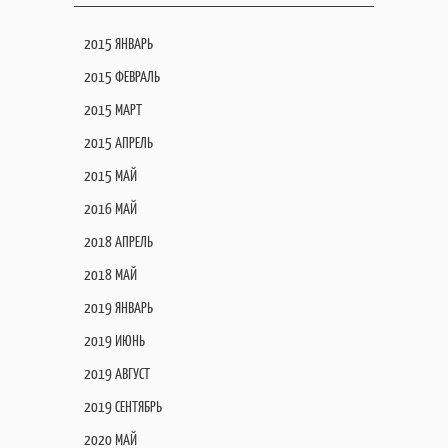
2015 ЯНВАРЬ
2015 ФЕВРАЛЬ
2015 МАРТ
2015 АПРЕЛЬ
2015 МАЙ
2016 МАЙ
2018 АПРЕЛЬ
2018 МАЙ
2019 ЯНВАРЬ
2019 ИЮНЬ
2019 АВГУСТ
2019 СЕНТЯБРЬ
2020 МАЙ