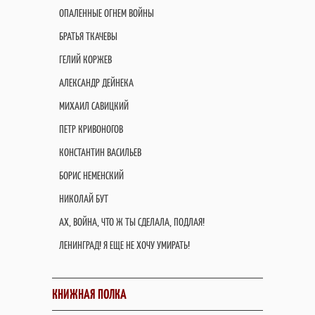
ОПАЛЕННЫЕ ОГНЕМ ВОЙНЫ
БРАТЬЯ ТКАЧЕВЫ
ГЕЛИЙ КОРЖЕВ
АЛЕКСАНДР ДЕЙНЕКА
МИХАИЛ САВИЦКИЙ
ПЕТР КРИВОНОГОВ
КОНСТАНТИН ВАСИЛЬЕВ
БОРИС НЕМЕНСКИЙ
НИКОЛАЙ БУТ
АХ, ВОЙНА, ЧТО Ж ТЫ СДЕЛАЛА, ПОДЛАЯ!
ЛЕНИНГРАД! Я ЕЩЕ НЕ ХОЧУ УМИРАТЬ!
КНИЖНАЯ ПОЛКА