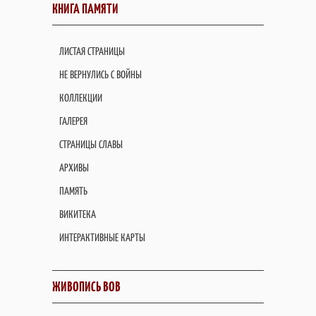
КНИГА ПАМЯТИ
ЛИСТАЯ СТРАНИЦЫ
НЕ ВЕРНУЛИСЬ С ВОЙНЫ
КОЛЛЕКЦИИ
ГАЛЕРЕЯ
СТРАНИЦЫ СЛАВЫ
АРХИВЫ
ПАМЯТЬ
ВИКИТЕКА
ИНТЕРАКТИВНЫЕ КАРТЫ
ЖИВОПИСЬ ВОВ