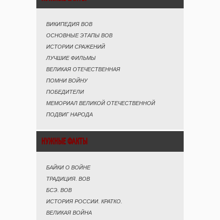
ВИКИПЕДИЯ ВОВ
ОСНОВНЫЕ ЭТАПЫ ВОВ
ИСТОРИИ СРАЖЕНИЙ
ЛУЧШИЕ ФИЛЬМЫ
ВЕЛИКАЯ ОТЕЧЕСТВЕННАЯ
ПОМНИ ВОЙНУ
ПОБЕДИТЕЛИ
МЕМОРИАЛ ВЕЛИКОЙ ОТЕЧЕСТВЕННОЙ
ПОДВИГ НАРОДА
НУЖНЫЕ ФАКТЫ
БАЙКИ О ВОЙНЕ
ТРАДИЦИЯ. ВОВ
БСЭ. ВОВ
ИСТОРИЯ РОССИИ. КРАТКО.
ВЕЛИКАЯ ВОЙНА