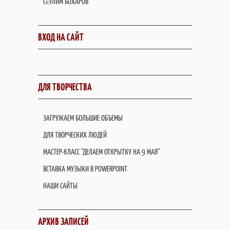
СӘЛИМ БОХАРОВ
ВХОД НА САЙТ
ДЛЯ ТВОРЧЕСТВА
ЗАГРУЖАЕМ БОЛЬШИЕ ОБЪЕМЫ
ДЛЯ ТВОРЧЕСКИХ ЛЮДЕЙ
МАСТЕР-КЛАСС "ДЕЛАЕМ ОТКРЫТКУ НА 9 МАЯ"
ВСТАВКА МУЗЫКИ В POWERPOINT
НАШИ САЙТЫ
АРХИВ ЗАПИСЕЙ