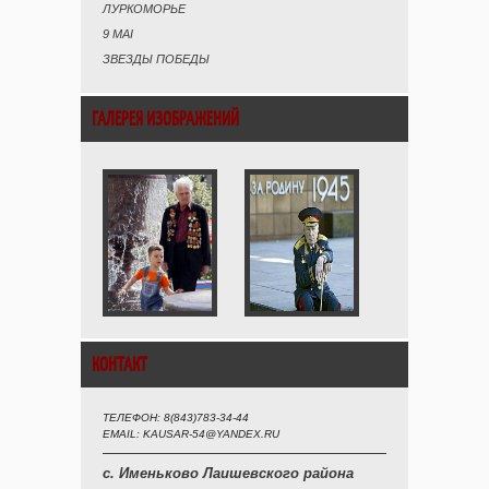
ЛУРКОМОРЬЕ
9 MAI
ЗВЕЗДЫ ПОБЕДЫ
ГАЛЕРЕЯ ИЗОБРАЖЕНИЙ
КОНТАКТ
ТЕЛЕФОН: 8(843)783-34-44
EMAIL: KAUSAR-54@YANDEX.RU
с. Именьково Лаишевского района