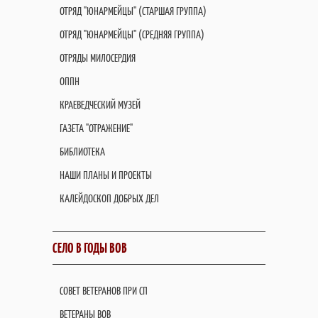
ОТРЯД "ЮНАРМЕЙЦЫ" (СТАРШАЯ ГРУППА)
ОТРЯД "ЮНАРМЕЙЦЫ" (СРЕДНЯЯ ГРУППА)
ОТРЯДЫ МИЛОСЕРДИЯ
ОППН
КРАЕВЕДЧЕСКИЙ МУЗЕЙ
ГАЗЕТА "ОТРАЖЕНИЕ"
БИБЛИОТЕКА
НАШИ ПЛАНЫ И ПРОЕКТЫ
КАЛЕЙДОСКОП ДОБРЫХ ДЕЛ
СЕЛО В ГОДЫ ВОВ
СОВЕТ ВЕТЕРАНОВ ПРИ СП
ВЕТЕРАНЫ ВОВ