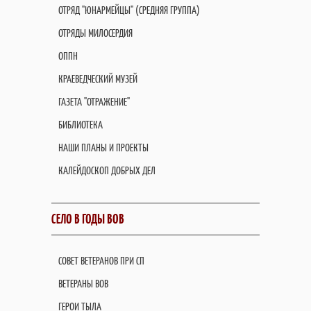
ОТРЯД "ЮНАРМЕЙЦЫ" (СРЕДНЯЯ ГРУППА)
ОТРЯДЫ МИЛОСЕРДИЯ
ОППН
КРАЕВЕДЧЕСКИЙ МУЗЕЙ
ГАЗЕТА "ОТРАЖЕНИЕ"
БИБЛИОТЕКА
НАШИ ПЛАНЫ И ПРОЕКТЫ
КАЛЕЙДОСКОП ДОБРЫХ ДЕЛ
СЕЛО В ГОДЫ ВОВ
СОВЕТ ВЕТЕРАНОВ ПРИ СП
ВЕТЕРАНЫ ВОВ
ГЕРОИ ТЫЛА