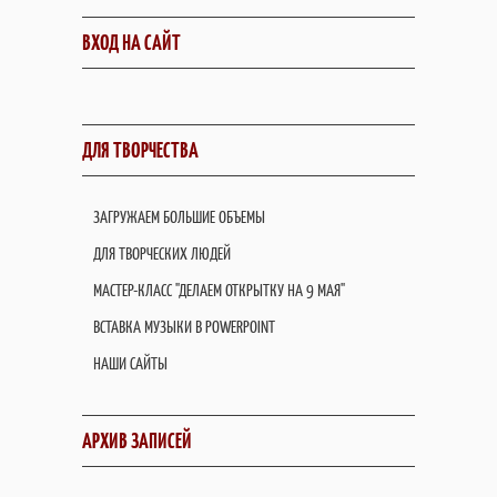
ВХОД НА САЙТ
ДЛЯ ТВОРЧЕСТВА
ЗАГРУЖАЕМ БОЛЬШИЕ ОБЪЕМЫ
ДЛЯ ТВОРЧЕСКИХ ЛЮДЕЙ
МАСТЕР-КЛАСС "ДЕЛАЕМ ОТКРЫТКУ НА 9 МАЯ"
ВСТАВКА МУЗЫКИ В POWERPOINT
НАШИ САЙТЫ
АРХИВ ЗАПИСЕЙ