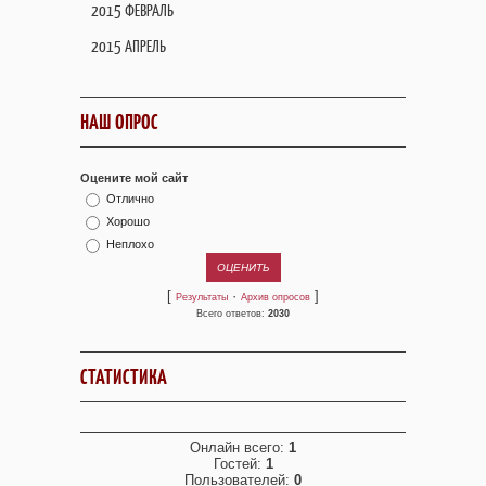
2015 ФЕВРАЛЬ
2015 АПРЕЛЬ
НАШ ОПРОС
Оцените мой сайт
Отлично
Хорошо
Неплохо
[
·
]
Результаты
Архив опросов
Всего ответов:
2030
СТАТИСТИКА
Онлайн всего:
1
Гостей:
1
Пользователей:
0