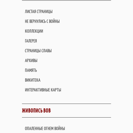
ЛИСТАЯ СТРАНИЦЫ
НЕ ВЕРНУЛИСЬ С ВОЙНЫ
КОЛЛЕКЦИИ
ГАЛЕРЕЯ
СТРАНИЦЫ СЛАВЫ
АРХИВЫ
ПАМЯТЬ
ВИКИТЕКА
ИНТЕРАКТИВНЫЕ КАРТЫ
ЖИВОПИСЬ ВОВ
ОПАЛЕННЫЕ ОГНЕМ ВОЙНЫ