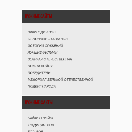
НУЖНЫЕ САЙТЫ
ВИКИПЕДИЯ ВОВ
ОСНОВНЫЕ ЭТАПЫ ВОВ
ИСТОРИИ СРАЖЕНИЙ
ЛУЧШИЕ ФИЛЬМЫ
ВЕЛИКАЯ ОТЕЧЕСТВЕННАЯ
ПОМНИ ВОЙНУ
ПОБЕДИТЕЛИ
МЕМОРИАЛ ВЕЛИКОЙ ОТЕЧЕСТВЕННОЙ
ПОДВИГ НАРОДА
НУЖНЫЕ ФАКТЫ
БАЙКИ О ВОЙНЕ
ТРАДИЦИЯ. ВОВ
БСЭ. ВОВ