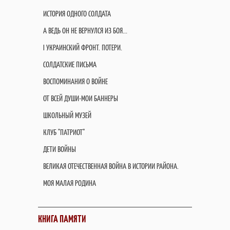
ИСТОРИЯ ОДНОГО СОЛДАТА
А ВЕДЬ ОН НЕ ВЕРНУЛСЯ ИЗ БОЯ...
I УКРАИНСКИЙ ФРОНТ. ПОТЕРИ.
СОЛДАТСКИЕ ПИСЬМА
ВОСПОМИНАНИЯ О ВОЙНЕ
ОТ ВСЕЙ ДУШИ-МОИ БАННЕРЫ
ШКОЛЬНЫЙ МУЗЕЙ
КЛУБ "ПАТРИОТ"
ДЕТИ ВОЙНЫ
ВЕЛИКАЯ ОТЕЧЕСТВЕННАЯ ВОЙНА В ИСТОРИИ РАЙОНА.
МОЯ МАЛАЯ РОДИНА
КНИГА ПАМЯТИ