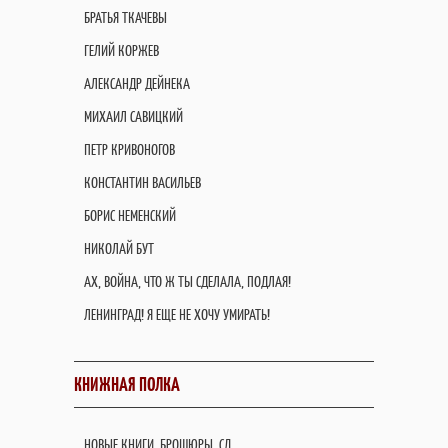
БРАТЬЯ ТКАЧЕВЫ
ГЕЛИЙ КОРЖЕВ
АЛЕКСАНДР ДЕЙНЕКА
МИХАИЛ САВИЦКИЙ
ПЕТР КРИВОНОГОВ
КОНСТАНТИН ВАСИЛЬЕВ
БОРИС НЕМЕНСКИЙ
НИКОЛАЙ БУТ
АХ, ВОЙНА, ЧТО Ж ТЫ СДЕЛАЛА, ПОДЛАЯ!
ЛЕНИНГРАД! Я ЕЩЕ НЕ ХОЧУ УМИРАТЬ!
КНИЖНАЯ ПОЛКА
НОВЫЕ КНИГИ, БРОШЮРЫ, СД