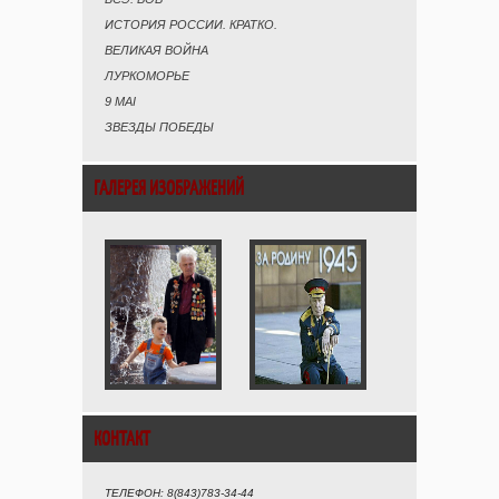
ИСТОРИЯ РОССИИ. КРАТКО.
ВЕЛИКАЯ ВОЙНА
ЛУРКОМОРЬЕ
9 MAI
ЗВЕЗДЫ ПОБЕДЫ
ГАЛЕРЕЯ ИЗОБРАЖЕНИЙ
КОНТАКТ
ТЕЛЕФОН: 8(843)783-34-44