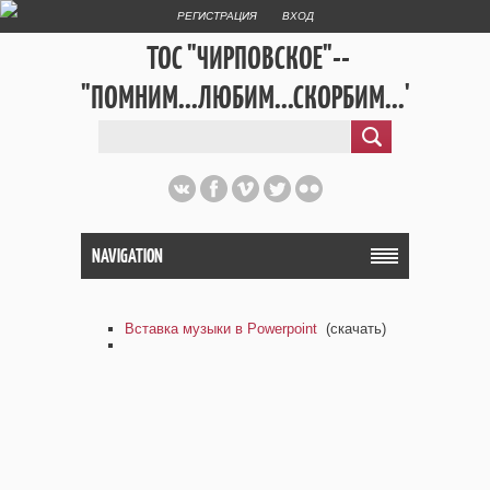
РЕГИСТРАЦИЯ
ВХОД
ТОС "ЧИРПОВСКОЕ"--
"ПОМНИМ...ЛЮБИМ...СКОРБИМ..."
NAVIGATION
Вставка музыки в Powerpoint
(скачать)