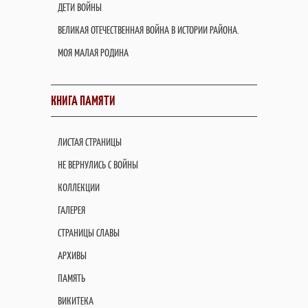
ДЕТИ ВОЙНЫ
ВЕЛИКАЯ ОТЕЧЕСТВЕННАЯ ВОЙНА В ИСТОРИИ РАЙОНА.
МОЯ МАЛАЯ РОДИНА
КНИГА ПАМЯТИ
ЛИСТАЯ СТРАНИЦЫ
НЕ ВЕРНУЛИСЬ С ВОЙНЫ
КОЛЛЕКЦИИ
ГАЛЕРЕЯ
СТРАНИЦЫ СЛАВЫ
АРХИВЫ
ПАМЯТЬ
ВИКИТЕКА