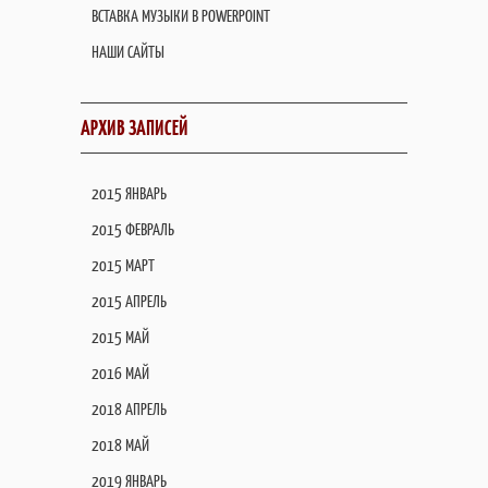
ВСТАВКА МУЗЫКИ В POWERPOINT
НАШИ САЙТЫ
АРХИВ ЗАПИСЕЙ
2015 ЯНВАРЬ
2015 ФЕВРАЛЬ
2015 МАРТ
2015 АПРЕЛЬ
2015 МАЙ
2016 МАЙ
2018 АПРЕЛЬ
2018 МАЙ
2019 ЯНВАРЬ