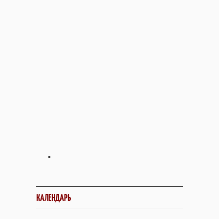
КАЛЕНДАРЬ