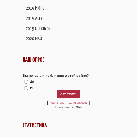
2019 ИЮНЬ
2019 АВГУСТ
2019 СЕНТЯБРЬ
2020 МАЙ
НАШ ОПРОС
Вы потеряли из близких в этой войне?
Да
Нет
[
·
]
Результаты
Архив опросов
Всего ответов:
2024
СТАТИСТИКА