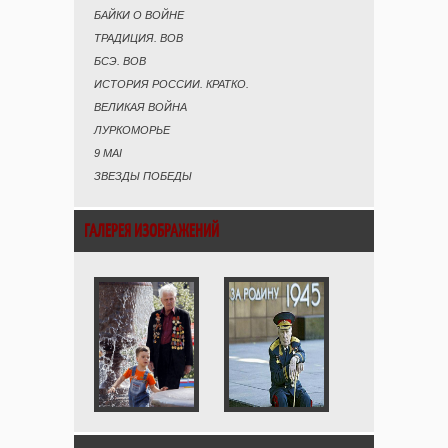
БАЙКИ О ВОЙНЕ
ТРАДИЦИЯ. ВОВ
БСЭ. ВОВ
ИСТОРИЯ РОССИИ. КРАТКО.
ВЕЛИКАЯ ВОЙНА
ЛУРКОМОРЬЕ
9 MAI
ЗВЕЗДЫ ПОБЕДЫ
ГАЛЕРЕЯ ИЗОБРАЖЕНИЙ