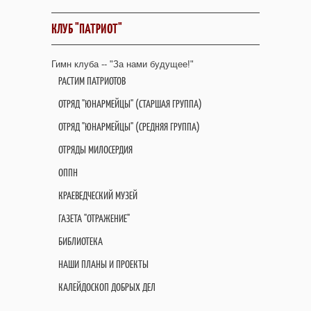
КЛУБ "ПАТРИОТ"
Гимн клуба -- "За нами будущее!"
РАСТИМ ПАТРИОТОВ
ОТРЯД "ЮНАРМЕЙЦЫ" (СТАРШАЯ ГРУППА)
ОТРЯД "ЮНАРМЕЙЦЫ" (СРЕДНЯЯ ГРУППА)
ОТРЯДЫ МИЛОСЕРДИЯ
ОППН
КРАЕВЕДЧЕСКИЙ МУЗЕЙ
ГАЗЕТА "ОТРАЖЕНИЕ"
БИБЛИОТЕКА
НАШИ ПЛАНЫ И ПРОЕКТЫ
КАЛЕЙДОСКОП ДОБРЫХ ДЕЛ