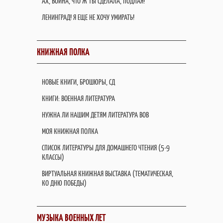
АХ, ВОЙНА, ЧТО Ж ТЫ СДЕЛАЛА, ПОДЛАЯ!
ЛЕНИНГРАД! Я ЕЩЕ НЕ ХОЧУ УМИРАТЬ!
КНИЖНАЯ ПОЛКА
НОВЫЕ КНИГИ, БРОШЮРЫ, СД
КНИГИ: ВОЕННАЯ ЛИТЕРАТУРА
НУЖНА ЛИ НАШИМ ДЕТЯМ ЛИТЕРАТУРА ВОВ
МОЯ КНИЖНАЯ ПОЛКА
СПИСОК ЛИТЕРАТУРЫ ДЛЯ ДОМАШНЕГО ЧТЕНИЯ (5-9
КЛАССЫ)
ВИРТУАЛЬНАЯ КНИЖНАЯ ВЫСТАВКА (ТЕМАТИЧЕСКАЯ,
КО ДНЮ ПОБЕДЫ)
МУЗЫКА ВОЕННЫХ ЛЕТ