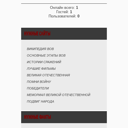
Онлайн всего:
1
Гостей:
1
Пользователей:
0
НУЖНЫЕ САЙТЫ
ВИКИПЕДИЯ ВОВ
ОСНОВНЫЕ ЭТАПЫ ВОВ
ИСТОРИИ СРАЖЕНИЙ
ЛУЧШИЕ ФИЛЬМЫ
ВЕЛИКАЯ ОТЕЧЕСТВЕННАЯ
ПОМНИ ВОЙНУ
ПОБЕДИТЕЛИ
МЕМОРИАЛ ВЕЛИКОЙ ОТЕЧЕСТВЕННОЙ
ПОДВИГ НАРОДА
НУЖНЫЕ ФАКТЫ