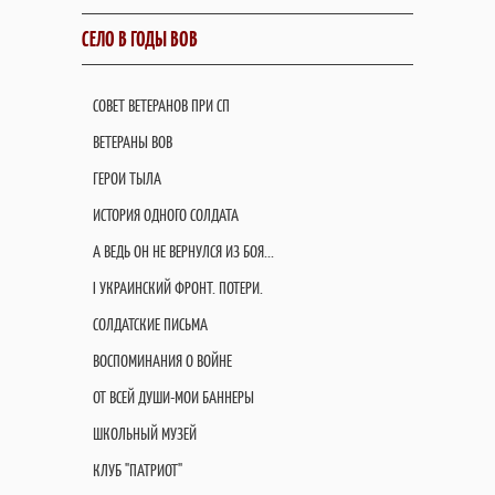
СЕЛО В ГОДЫ ВОВ
СОВЕТ ВЕТЕРАНОВ ПРИ СП
ВЕТЕРАНЫ ВОВ
ГЕРОИ ТЫЛА
ИСТОРИЯ ОДНОГО СОЛДАТА
А ВЕДЬ ОН НЕ ВЕРНУЛСЯ ИЗ БОЯ...
I УКРАИНСКИЙ ФРОНТ. ПОТЕРИ.
СОЛДАТСКИЕ ПИСЬМА
ВОСПОМИНАНИЯ О ВОЙНЕ
ОТ ВСЕЙ ДУШИ-МОИ БАННЕРЫ
ШКОЛЬНЫЙ МУЗЕЙ
КЛУБ "ПАТРИОТ"