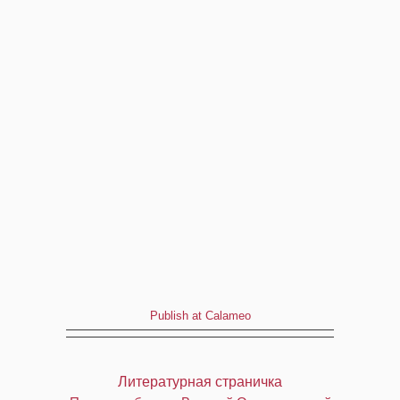
Publish at Calameo
Литературная страничка