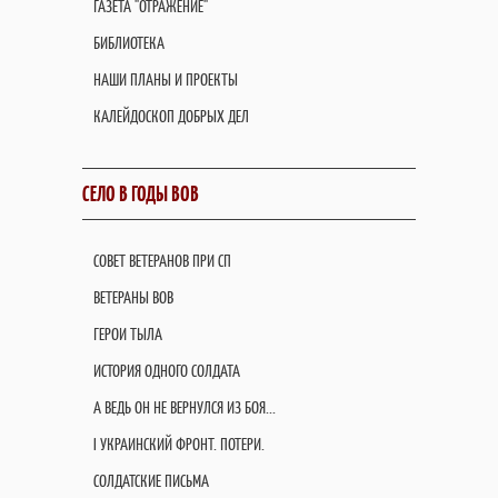
ГАЗЕТА "ОТРАЖЕНИЕ"
БИБЛИОТЕКА
НАШИ ПЛАНЫ И ПРОЕКТЫ
КАЛЕЙДОСКОП ДОБРЫХ ДЕЛ
СЕЛО В ГОДЫ ВОВ
СОВЕТ ВЕТЕРАНОВ ПРИ СП
ВЕТЕРАНЫ ВОВ
ГЕРОИ ТЫЛА
ИСТОРИЯ ОДНОГО СОЛДАТА
А ВЕДЬ ОН НЕ ВЕРНУЛСЯ ИЗ БОЯ...
I УКРАИНСКИЙ ФРОНТ. ПОТЕРИ.
СОЛДАТСКИЕ ПИСЬМА