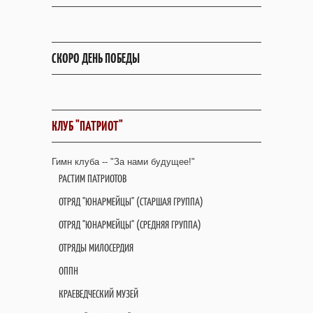
СКОРО ДЕНЬ ПОБЕДЫ
КЛУБ "ПАТРИОТ"
Гимн клуба -- "За нами будущее!"
РАСТИМ ПАТРИОТОВ
ОТРЯД "ЮНАРМЕЙЦЫ" (СТАРШАЯ ГРУППА)
ОТРЯД "ЮНАРМЕЙЦЫ" (СРЕДНЯЯ ГРУППА)
ОТРЯДЫ МИЛОСЕРДИЯ
ОППН
КРАЕВЕДЧЕСКИЙ МУЗЕЙ