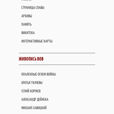
СТРАНИЦЫ СЛАВЫ
АРХИВЫ
ПАМЯТЬ
ВИКИТЕКА
ИНТЕРАКТИВНЫЕ КАРТЫ
ЖИВОПИСЬ ВОВ
ОПАЛЕННЫЕ ОГНЕМ ВОЙНЫ
БРАТЬЯ ТКАЧЕВЫ
ГЕЛИЙ КОРЖЕВ
АЛЕКСАНДР ДЕЙНЕКА
МИХАИЛ САВИЦКИЙ