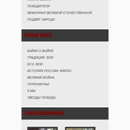
ПОБЕДИТЕЛИ
МЕМОРИАЛ ВЕЛИКОЙ ОТЕЧЕСТВЕННОЙ
ПОДВИГ НАРОДА
НУЖНЫЕ ФАКТЫ
БАЙКИ О ВОЙНЕ
ТРАДИЦИЯ. ВОВ
БСЭ. ВОВ
ИСТОРИЯ РОССИИ. КРАТКО.
ВЕЛИКАЯ ВОЙНА
ЛУРКОМОРЬЕ
9 MAI
ЗВЕЗДЫ ПОБЕДЫ
ГАЛЕРЕЯ ИЗОБРАЖЕНИЙ