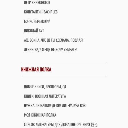
ПЕТР КРИВОНОГОВ
КОНСТАНТИН ВАСИЛЬЕВ
БОРИС НЕМЕНСКИЙ
НИКОЛАЙ БУТ
АХ, ВОЙНА, ЧТО Ж ТЫ СДЕЛАЛА, ПОДЛАЯ!
ЛЕНИНГРАД! Я ЕЩЕ НЕ ХОЧУ УМИРАТЬ!
КНИЖНАЯ ПОЛКА
НОВЫЕ КНИГИ, БРОШЮРЫ, СД
КНИГИ: ВОЕННАЯ ЛИТЕРАТУРА
НУЖНА ЛИ НАШИМ ДЕТЯМ ЛИТЕРАТУРА ВОВ
МОЯ КНИЖНАЯ ПОЛКА
СПИСОК ЛИТЕРАТУРЫ ДЛЯ ДОМАШНЕГО ЧТЕНИЯ (5-9