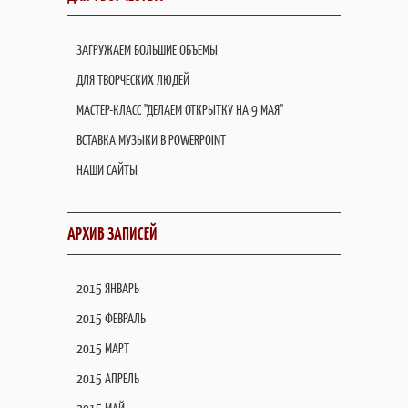
ЗАГРУЖАЕМ БОЛЬШИЕ ОБЪЕМЫ
ДЛЯ ТВОРЧЕСКИХ ЛЮДЕЙ
МАСТЕР-КЛАСС "ДЕЛАЕМ ОТКРЫТКУ НА 9 МАЯ"
ВСТАВКА МУЗЫКИ В POWERPOINT
НАШИ САЙТЫ
АРХИВ ЗАПИСЕЙ
2015 ЯНВАРЬ
2015 ФЕВРАЛЬ
2015 МАРТ
2015 АПРЕЛЬ