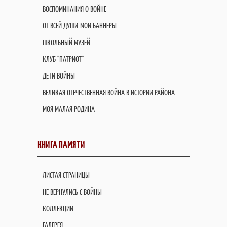
ВОСПОМИНАНИЯ О ВОЙНЕ
ОТ ВСЕЙ ДУШИ-МОИ БАННЕРЫ
ШКОЛЬНЫЙ МУЗЕЙ
КЛУБ "ПАТРИОТ"
ДЕТИ ВОЙНЫ
ВЕЛИКАЯ ОТЕЧЕСТВЕННАЯ ВОЙНА В ИСТОРИИ РАЙОНА.
МОЯ МАЛАЯ РОДИНА
КНИГА ПАМЯТИ
ЛИСТАЯ СТРАНИЦЫ
НЕ ВЕРНУЛИСЬ С ВОЙНЫ
КОЛЛЕКЦИИ
ГАЛЕРЕЯ