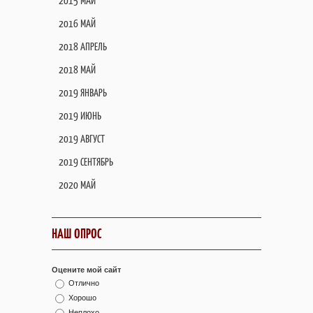
2015 МАЙ
2016 МАЙ
2018 АПРЕЛЬ
2018 МАЙ
2019 ЯНВАРЬ
2019 ИЮНЬ
2019 АВГУСТ
2019 СЕНТЯБРЬ
2020 МАЙ
НАШ ОПРОС
Оцените мой сайт
Отлично
Хорошо
Неплохо