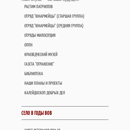
РАСТИМ ПАТРИОТОВ
ОТРЯД "ЮНАРМЕЙЦЫ" (СТАРШАЯ ГРУППА)
ОТРЯД "ЮНАРМЕЙЦЫ" (СРЕДНЯЯ ГРУППА)
ОТРЯДЫ МИЛОСЕРДИЯ
ОППН
КРАЕВЕДЧЕСКИЙ МУЗЕЙ
ГАЗЕТА "ОТРАЖЕНИЕ"
БИБЛИОТЕКА
НАШИ ПЛАНЫ И ПРОЕКТЫ
КАЛЕЙДОСКОП ДОБРЫХ ДЕЛ
СЕЛО В ГОДЫ ВОВ