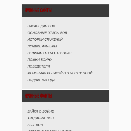
НУЖНЫЕ САЙТЫ
ВИКИПЕДИЯ ВОВ
ОСНОВНЫЕ ЭТАПЫ ВОВ
ИСТОРИИ СРАЖЕНИЙ
ЛУЧШИЕ ФИЛЬМЫ
ВЕЛИКАЯ ОТЕЧЕСТВЕННАЯ
ПОМНИ ВОЙНУ
ПОБЕДИТЕЛИ
МЕМОРИАЛ ВЕЛИКОЙ ОТЕЧЕСТВЕННОЙ
ПОДВИГ НАРОДА
НУЖНЫЕ ФАКТЫ
БАЙКИ О ВОЙНЕ
ТРАДИЦИЯ. ВОВ
БСЭ. ВОВ