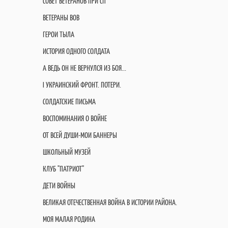
СОВЕТ ВЕТЕРАНОВ ПРИ СП
ВЕТЕРАНЫ ВОВ
ГЕРОИ ТЫЛА
ИСТОРИЯ ОДНОГО СОЛДАТА
А ВЕДЬ ОН НЕ ВЕРНУЛСЯ ИЗ БОЯ...
I УКРАИНСКИЙ ФРОНТ. ПОТЕРИ.
СОЛДАТСКИЕ ПИСЬМА
ВОСПОМИНАНИЯ О ВОЙНЕ
ОТ ВСЕЙ ДУШИ-МОИ БАННЕРЫ
ШКОЛЬНЫЙ МУЗЕЙ
КЛУБ "ПАТРИОТ"
ДЕТИ ВОЙНЫ
ВЕЛИКАЯ ОТЕЧЕСТВЕННАЯ ВОЙНА В ИСТОРИИ РАЙОНА.
МОЯ МАЛАЯ РОДИНА