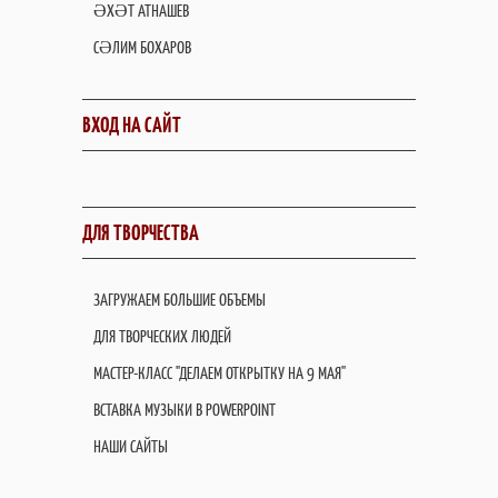
ӘХӘТ АТНАШЕВ
СӘЛИМ БОХАРОВ
ВХОД НА САЙТ
ДЛЯ ТВОРЧЕСТВА
ЗАГРУЖАЕМ БОЛЬШИЕ ОБЪЕМЫ
ДЛЯ ТВОРЧЕСКИХ ЛЮДЕЙ
МАСТЕР-КЛАСС "ДЕЛАЕМ ОТКРЫТКУ НА 9 МАЯ"
ВСТАВКА МУЗЫКИ В POWERPOINT
НАШИ САЙТЫ