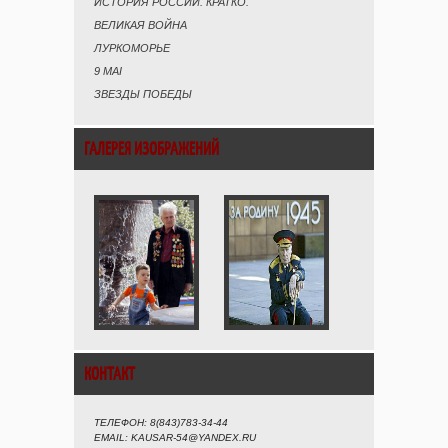
ИСТОРИЯ РОССИИ. КРАТКО.
ВЕЛИКАЯ ВОЙНА
ЛУРКОМОРЬЕ
9 MAI
ЗВЕЗДЫ ПОБЕДЫ
ГАЛЕРЕЯ ИЗОБРАЖЕНИЙ
КОНТАКТ
ТЕЛЕФОН: 8(843)783-34-44
EMAIL: KAUSAR-54@YANDEX.RU