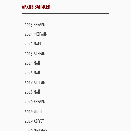
АРХИВ ЗАПИСЕЙ
2015 ЯНВАРЬ
2015 ФЕВРАЛЬ
2015 МАРТ
2015 АПРЕЛЬ
2015 МАЙ
2016 МАЙ
2018 АПРЕЛЬ
2018 МАЙ
2019 ЯНВАРЬ
2019 ИЮНЬ
2019 АВГУСТ
2019 СЕНТЯБРЬ