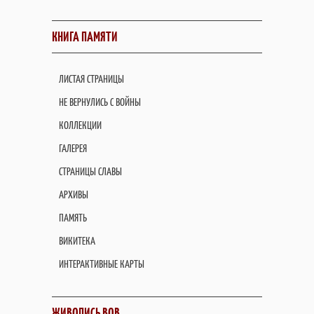
КНИГА ПАМЯТИ
ЛИСТАЯ СТРАНИЦЫ
НЕ ВЕРНУЛИСЬ С ВОЙНЫ
КОЛЛЕКЦИИ
ГАЛЕРЕЯ
СТРАНИЦЫ СЛАВЫ
АРХИВЫ
ПАМЯТЬ
ВИКИТЕКА
ИНТЕРАКТИВНЫЕ КАРТЫ
ЖИВОПИСЬ ВОВ