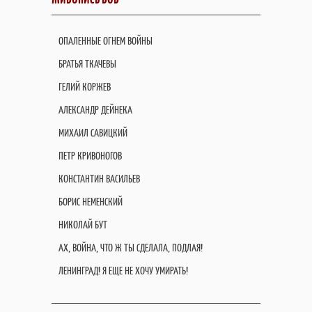
ОПАЛЕННЫЕ ОГНЕМ ВОЙНЫ
БРАТЬЯ ТКАЧЕВЫ
ГЕЛИЙ КОРЖЕВ
АЛЕКСАНДР ДЕЙНЕКА
МИХАИЛ САВИЦКИЙ
ПЕТР КРИВОНОГОВ
КОНСТАНТИН ВАСИЛЬЕВ
БОРИС НЕМЕНСКИЙ
НИКОЛАЙ БУТ
АХ, ВОЙНА, ЧТО Ж ТЫ СДЕЛАЛА, ПОДЛАЯ!
ЛЕНИНГРАД! Я ЕЩЕ НЕ ХОЧУ УМИРАТЬ!