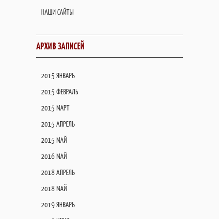
НАШИ САЙТЫ
АРХИВ ЗАПИСЕЙ
2015 ЯНВАРЬ
2015 ФЕВРАЛЬ
2015 МАРТ
2015 АПРЕЛЬ
2015 МАЙ
2016 МАЙ
2018 АПРЕЛЬ
2018 МАЙ
2019 ЯНВАРЬ