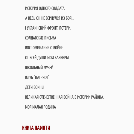
ИСТОРИЯ ОДНОГО СОЛДАТА
А ВЕДЬ ОН НЕ ВЕРНУЛСЯ ИЗ БОЯ...
I УКРАИНСКИЙ ФРОНТ. ПОТЕРИ.
СОЛДАТСКИЕ ПИСЬМА
ВОСПОМИНАНИЯ О ВОЙНЕ
ОТ ВСЕЙ ДУШИ-МОИ БАННЕРЫ
ШКОЛЬНЫЙ МУЗЕЙ
КЛУБ "ПАТРИОТ"
ДЕТИ ВОЙНЫ
ВЕЛИКАЯ ОТЕЧЕСТВЕННАЯ ВОЙНА В ИСТОРИИ РАЙОНА.
МОЯ МАЛАЯ РОДИНА
КНИГА ПАМЯТИ