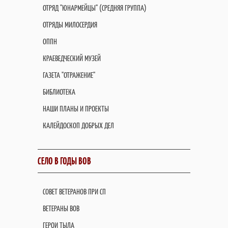
ОТРЯД "ЮНАРМЕЙЦЫ" (СРЕДНЯЯ ГРУППА)
ОТРЯДЫ МИЛОСЕРДИЯ
ОППН
КРАЕВЕДЧЕСКИЙ МУЗЕЙ
ГАЗЕТА "ОТРАЖЕНИЕ"
БИБЛИОТЕКА
НАШИ ПЛАНЫ И ПРОЕКТЫ
КАЛЕЙДОСКОП ДОБРЫХ ДЕЛ
СЕЛО В ГОДЫ ВОВ
СОВЕТ ВЕТЕРАНОВ ПРИ СП
ВЕТЕРАНЫ ВОВ
ГЕРОИ ТЫЛА