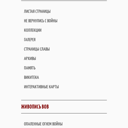
ЛИСТАЯ СТРАНИЦЫ
НЕ ВЕРНУЛИСЬ С ВОЙНЫ
КОЛЛЕКЦИИ
ГАЛЕРЕЯ
СТРАНИЦЫ СЛАВЫ
АРХИВЫ
ПАМЯТЬ
ВИКИТЕКА
ИНТЕРАКТИВНЫЕ КАРТЫ
ЖИВОПИСЬ ВОВ
ОПАЛЕННЫЕ ОГНЕМ ВОЙНЫ