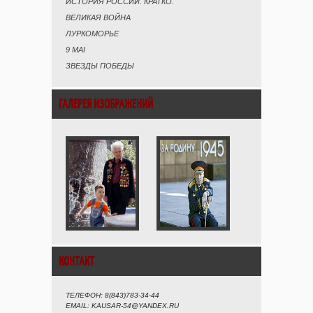
ИСТОРИЯ РОССИИ. КРАТКО.
ВЕЛИКАЯ ВОЙНА
ЛУРКОМОРЬЕ
9 MAI
ЗВЕЗДЫ ПОБЕДЫ
ГАЛЕРЕЯ ИЗОБРАЖЕНИЙ
КОНТАКТ
ТЕЛЕФОН: 8(843)783-34-44
EMAIL: KAUSAR-54@YANDEX.RU