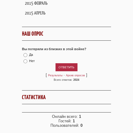
2015 ФЕВРАЛЬ
2015 АПРЕЛЬ
НАШ ОПРОС
Вы потеряли из близких в этой войне?
Да
Нет
[
·
]
Результаты
Архив опросов
Всего ответов:
2024
СТАТИСТИКА
Онлайн всего:
1
Гостей:
1
Пользователей:
0