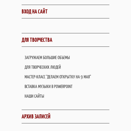
ВХОД НА САЙТ
ДЛЯ ТВОРЧЕСТВА
ЗАГРУЖАЕМ БОЛЬШИЕ ОБЪЕМЫ
ДЛЯ ТВОРЧЕСКИХ ЛЮДЕЙ
МАСТЕР-КЛАСС "ДЕЛАЕМ ОТКРЫТКУ НА 9 МАЯ"
ВСТАВКА МУЗЫКИ В POWERPOINT
НАШИ САЙТЫ
АРХИВ ЗАПИСЕЙ