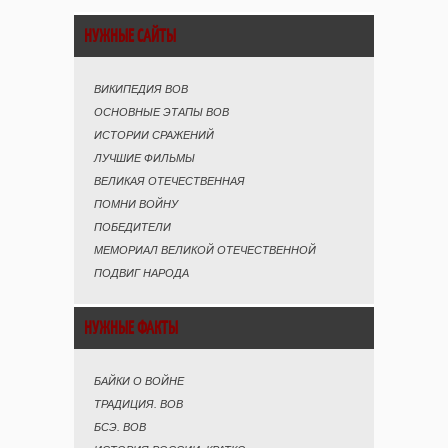
НУЖНЫЕ САЙТЫ
ВИКИПЕДИЯ ВОВ
ОСНОВНЫЕ ЭТАПЫ ВОВ
ИСТОРИИ СРАЖЕНИЙ
ЛУЧШИЕ ФИЛЬМЫ
ВЕЛИКАЯ ОТЕЧЕСТВЕННАЯ
ПОМНИ ВОЙНУ
ПОБЕДИТЕЛИ
МЕМОРИАЛ ВЕЛИКОЙ ОТЕЧЕСТВЕННОЙ
ПОДВИГ НАРОДА
НУЖНЫЕ ФАКТЫ
БАЙКИ О ВОЙНЕ
ТРАДИЦИЯ. ВОВ
БСЭ. ВОВ